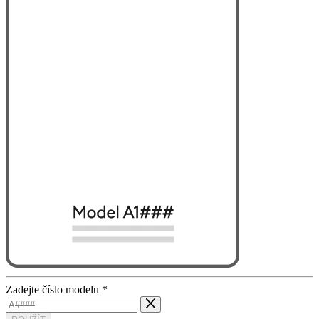
Zadejte číslo modelu
*