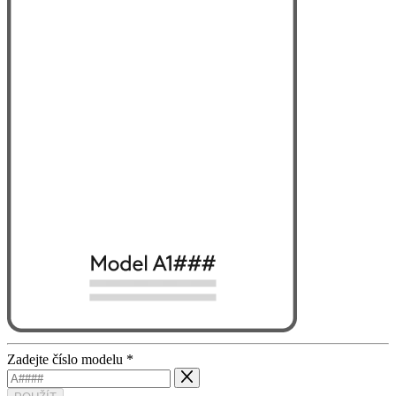
Zadejte číslo modelu
*