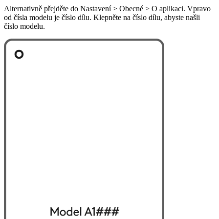
Alternativně přejděte do Nastavení > Obecné > O aplikaci. Vpravo
od čísla modelu je číslo dílu. Klepněte na číslo dílu, abyste našli
číslo modelu.