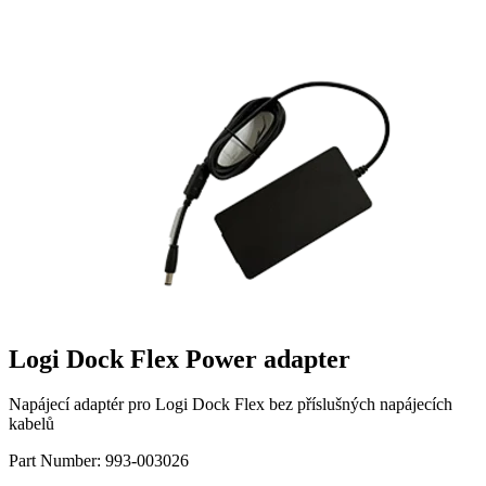
Logi Dock Flex Power adapter
Napájecí adaptér pro Logi Dock Flex bez příslušných napájecích
kabelů
Part Number:
993-003026