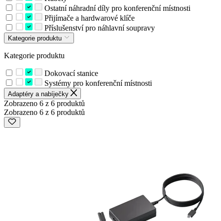
Ostatní náhradní díly pro konferenční místnosti
Přijímače a hardwarové klíče
Příslušenství pro náhlavní soupravy
Kategorie produktu
Kategorie produktu
Dokovací stanice
Systémy pro konferenční místnosti
Adaptéry a nabíječky
Zobrazeno 6 z 6 produktů
Zobrazeno 6 z 6 produktů