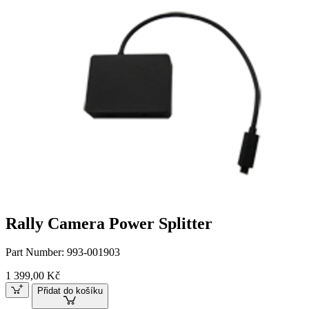
Rally Camera Power Splitter
Part Number:
993-001903
1 399,00 Kč
Přidat do košíku