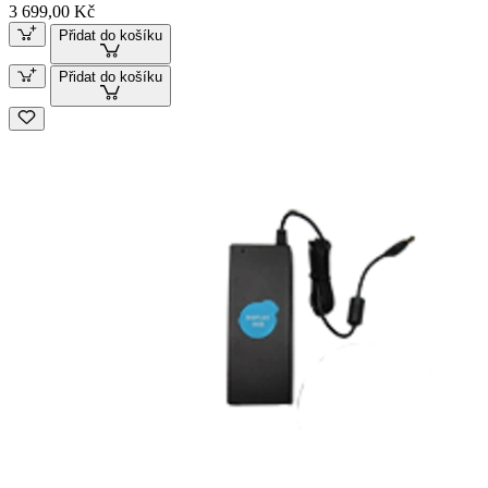
3 699,00 Kč
Přidat do košíku
Přidat do košíku