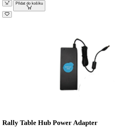
Přidat do košíku
Rally Table Hub Power Adapter