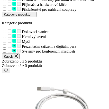
Přijímače a hardwarové klíče
Příslušenství pro náhlavní soupravy
Kategorie produktu
Kategorie produktu
Dokovací stanice
Herní vybavení
Myši
Prezentační zařízení a digitální pera
Systémy pro konferenční místnosti
Kabely
Zobrazeno 5 z 5 produktů
Zobrazeno 5 z 5 produktů