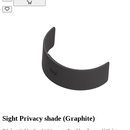
Sight Privacy shade (Graphite)