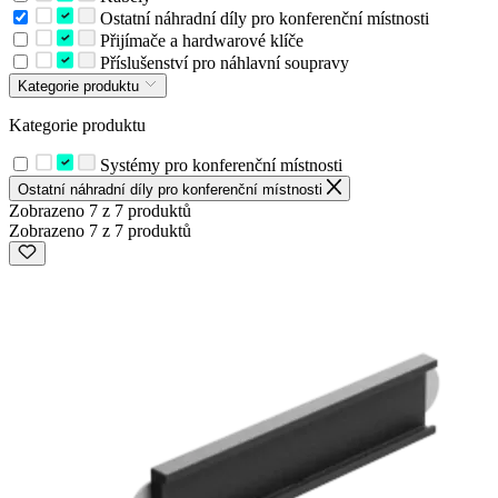
Ostatní náhradní díly pro konferenční místnosti
Přijímače a hardwarové klíče
Příslušenství pro náhlavní soupravy
Kategorie produktu
Kategorie produktu
Systémy pro konferenční místnosti
Ostatní náhradní díly pro konferenční místnosti
Zobrazeno 7 z 7 produktů
Zobrazeno 7 z 7 produktů