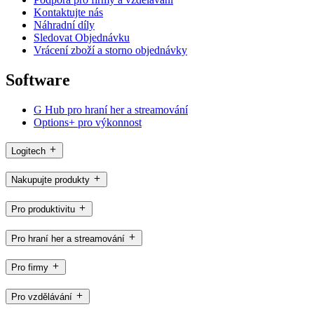
Kontaktujte nás
Náhradní díly
Sledovat Objednávku
Vrácení zboží a storno objednávky
Software
G Hub pro hraní her a streamování
Options+ pro výkonnost
Logitech
Nakupujte produkty
Pro produktivitu
Pro hraní her a streamování
Pro firmy
Pro vzdělávání