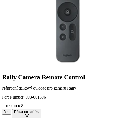
Rally Camera Remote Control
Náhradní dálkový ovladač pro kameru Rally
Part Number:
993-001896
1 109,00 Kč
Přidat do košíku