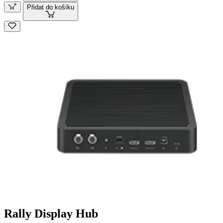
Přidat do košíku
Rally Display Hub