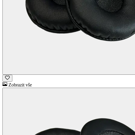
Zobrazit vše