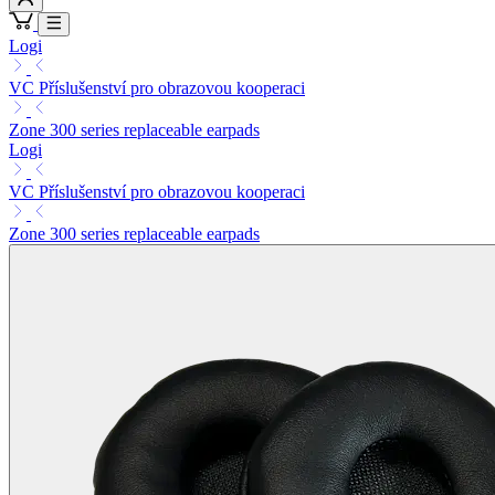
Logi
VC Příslušenství pro obrazovou kooperaci
Zone 300 series replaceable earpads
Logi
VC Příslušenství pro obrazovou kooperaci
Zone 300 series replaceable earpads