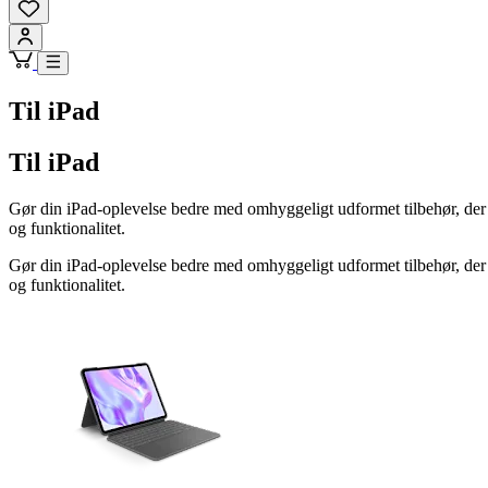
Til iPad
Til iPad
Gør din iPad-oplevelse bedre med omhyggeligt udformet tilbehør, der o
og funktionalitet.
Gør din iPad-oplevelse bedre med omhyggeligt udformet tilbehør, der o
og funktionalitet.