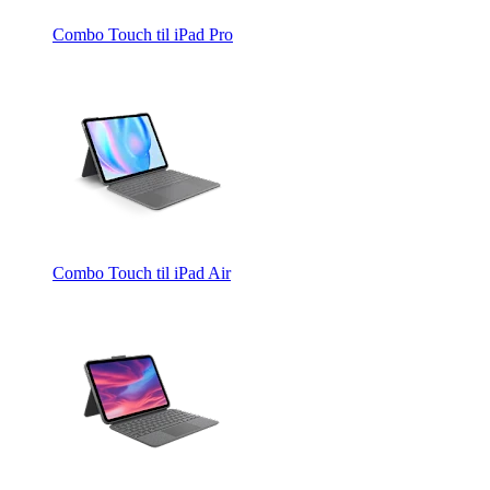
Combo Touch til iPad Pro
Combo Touch til iPad Air