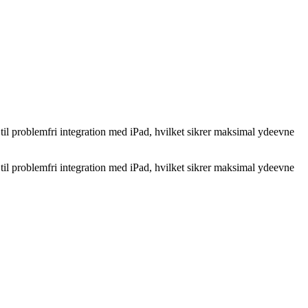
til problemfri integration med iPad, hvilket sikrer maksimal ydeevne
til problemfri integration med iPad, hvilket sikrer maksimal ydeevne