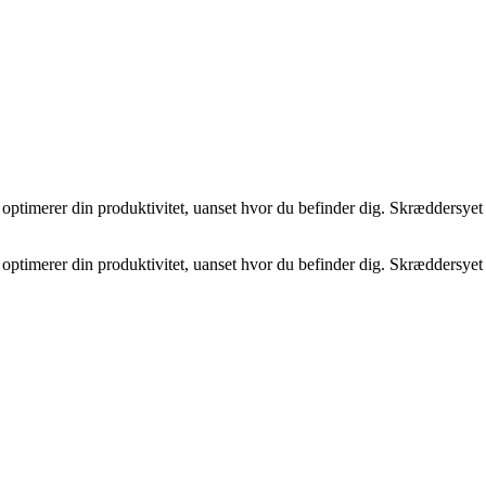
ptimerer din produktivitet, uanset hvor du befinder dig. Skræddersyet 
ptimerer din produktivitet, uanset hvor du befinder dig. Skræddersyet 