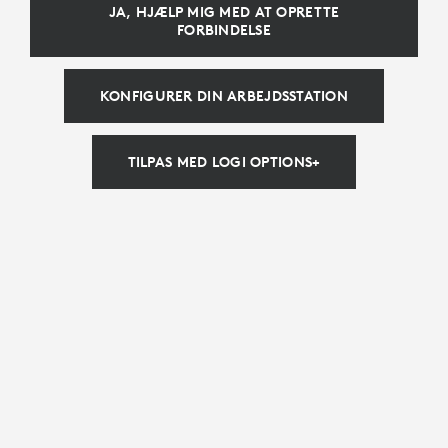
JA, HJÆLP MIG MED AT OPRETTE
FORBINDELSE
KONFIGURER DIN ARBEJDSSTATION
TILPAS MED LOGI OPTIONS+