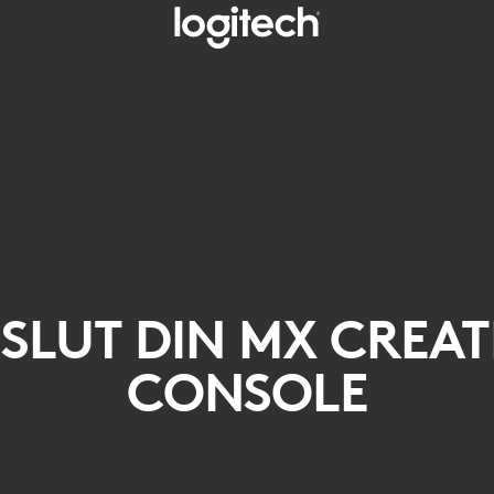
LSLUT DIN MX CREAT
CONSOLE