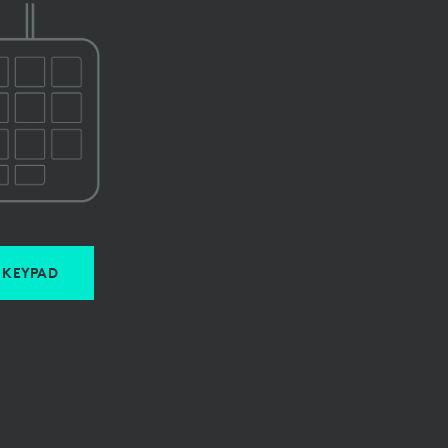
KEYPAD