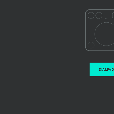
DIALPAD