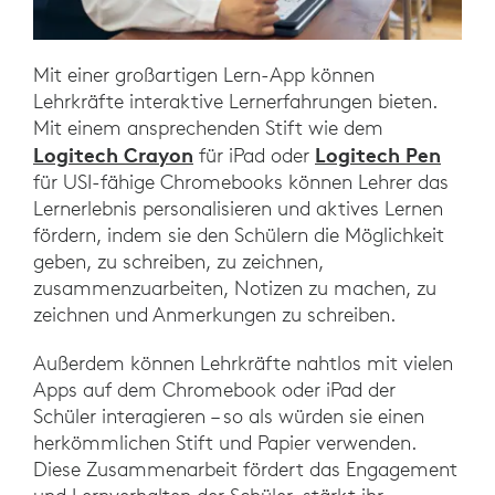
Mit einer großartigen Lern-App können
Lehrkräfte interaktive Lernerfahrungen bieten.
Mit einem ansprechenden Stift wie dem
Logitech Crayon
Logitech Pen
für iPad oder
für USI-fähige Chromebooks können Lehrer das
Lernerlebnis personalisieren und aktives Lernen
fördern, indem sie den Schülern die Möglichkeit
geben, zu schreiben, zu zeichnen,
zusammenzuarbeiten, Notizen zu machen, zu
zeichnen und Anmerkungen zu schreiben.
Außerdem können Lehrkräfte nahtlos mit vielen
Apps auf dem Chromebook oder iPad der
Schüler interagieren – so als würden sie einen
herkömmlichen Stift und Papier verwenden.
Diese Zusammenarbeit fördert das Engagement