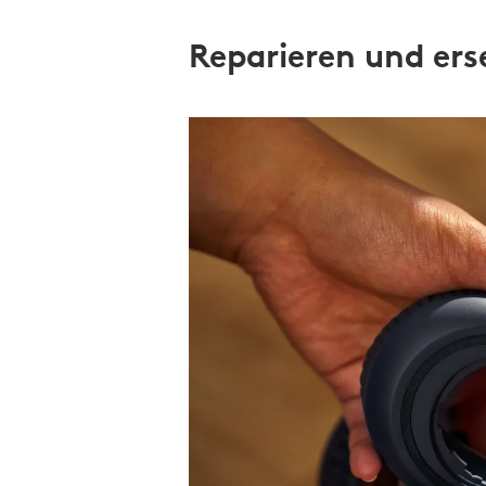
Reparieren und ers