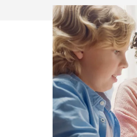
ENDEST