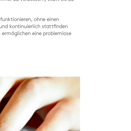
 funktionieren, ohne einen
nd kontinuierlich stattfinden
 ermöglichen eine problemlose