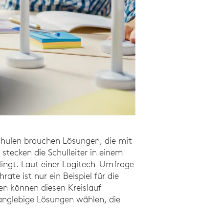
chulen brauchen Lösungen, die mit
stecken die Schulleiter in einem
lingt. Laut einer Logitech-Umfrage
te ist nur ein Beispiel für die
n können diesen Kreislauf
anglebige Lösungen wählen, die