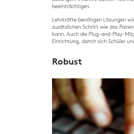
beeinträchtigen.
Lehrkräfte benötigen Lösungen w
zusätzlichen Schritt wie das Paire
kann. Auch die Plug-and-Play-Mög
Einrichtung, damit sich Schüler un
Robust