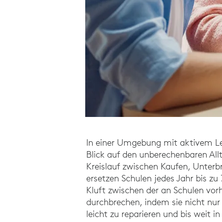
In einer Umgebung mit aktivem Ler
Blick auf den unberechenbaren Allt
Kreislauf zwischen Kaufen, Unterb
ersetzen Schulen jedes Jahr bis zu
Kluft zwischen der an Schulen vo
durchbrechen, indem sie nicht nur
leicht zu reparieren und bis weit 