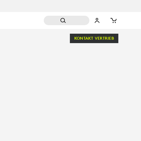
KONTAKT VERTRIEB