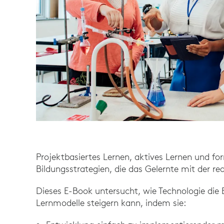
Projektbasiertes Lernen, aktives Lernen und for
Bildungsstrategien, die das Gelernte mit der re
Dieses E-Book untersucht, wie Technologie die E
Lernmodelle steigern kann, indem sie: