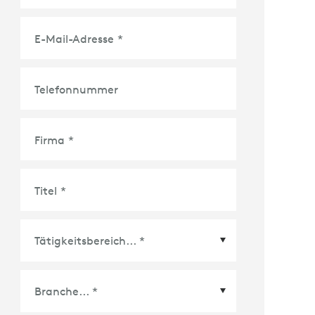
E-Mail-Adresse
*
Telefonnummer
Firma
*
Titel
*