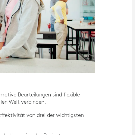
mative Beurteilungen sind flexible
alen Welt verbinden.
ffektivität von drei der wichtigsten