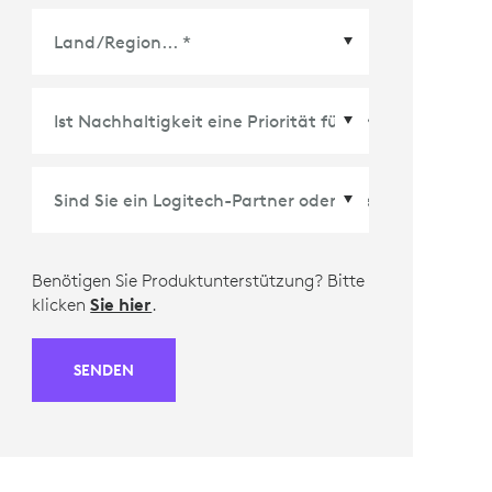
Land/Region
*
Benötigen Sie Produktunterstützung? Bitte
klicken
Sie hier
.
SENDEN