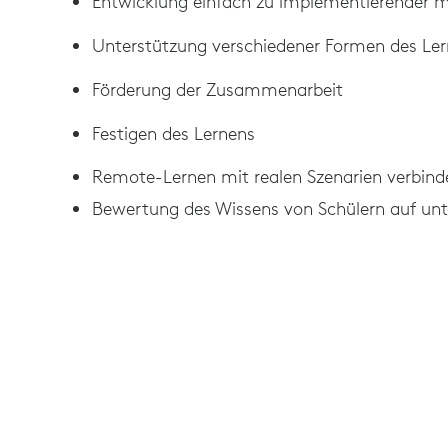
Entwicklung einfach zu implementierender m
Unterstützung verschiedener Formen des Le
Förderung der Zusammenarbeit
Festigen des Lernens
Remote-Lernen mit realen Szenarien verbind
Bewertung des Wissens von Schülern auf unt