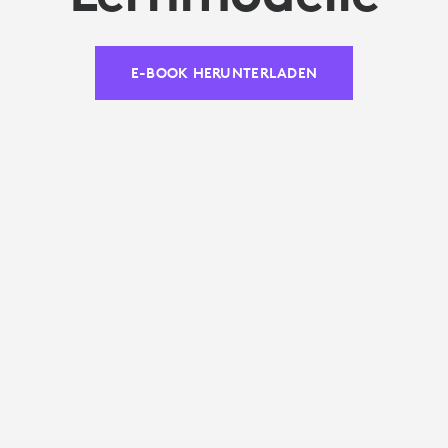
E-BOOK HERUNTERLADEN