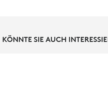
 KÖNNTE SIE AUCH INTERESSI
PARTNER