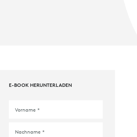
E-BOOK HERUNTERLADEN
Vorname
*
Nachname
*