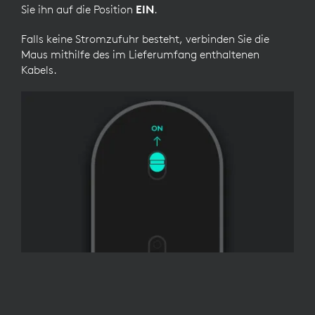
Sie ihn auf die Position
EIN
.
Falls keine Stromzufuhr besteht, verbinden Sie die
Maus mithilfe des im Lieferumfang enthaltenen
Kabels.