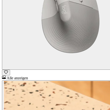
Alle anzeigen