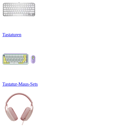
Tastaturen
Tastatur-Maus-Sets