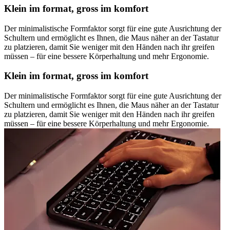
Klein im format, gross im komfort
Der minimalistische Formfaktor sorgt für eine gute Ausrichtung der
Schultern und ermöglicht es Ihnen, die Maus näher an der Tastatur
zu platzieren, damit Sie weniger mit den Händen nach ihr greifen
müssen – für eine bessere Körperhaltung und mehr Ergonomie.
Klein im format, gross im komfort
Der minimalistische Formfaktor sorgt für eine gute Ausrichtung der
Schultern und ermöglicht es Ihnen, die Maus näher an der Tastatur
zu platzieren, damit Sie weniger mit den Händen nach ihr greifen
müssen – für eine bessere Körperhaltung und mehr Ergonomie.