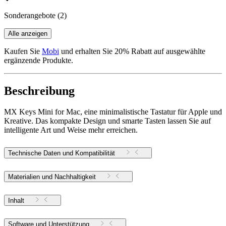
Sonderangebote
(2)
Alle anzeigen
Kaufen Sie
Mobi
und erhalten Sie 20% Rabatt auf ausgewählte
ergänzende Produkte.
Beschreibung
MX Keys Mini for Mac, eine minimalistische Tastatur für Apple und
Kreative. Das kompakte Design und smarte Tasten lassen Sie auf
intelligente Art und Weise mehr erreichen.
Technische Daten und Kompatibilität
Materialien und Nachhaltigkeit
Inhalt
Software und Unterstützung