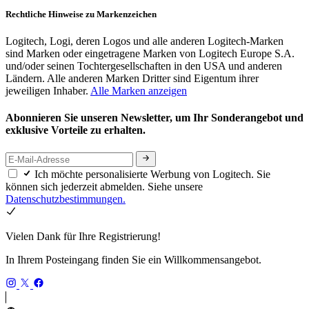
Rechtliche Hinweise zu Markenzeichen
Logitech, Logi, deren Logos und alle anderen Logitech-Marken
sind Marken oder eingetragene Marken von Logitech Europe S.A.
und/oder seinen Tochtergesellschaften in den USA und anderen
Ländern. Alle anderen Marken Dritter sind Eigentum ihrer
jeweiligen Inhaber.
Alle Marken anzeigen
Abonnieren Sie unseren Newsletter, um Ihr Sonderangebot und
exklusive Vorteile zu erhalten.
Ich möchte personalisierte Werbung von Logitech. Sie
können sich jederzeit abmelden. Siehe unsere
Datenschutzbestimmungen.
Vielen Dank für Ihre Registrierung!
In Ihrem Posteingang finden Sie ein Willkommensangebot.