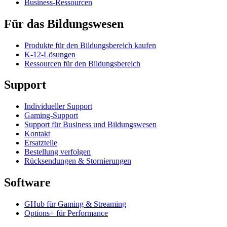
Business-Ressourcen
Für das Bildungswesen
Produkte für den Bildungsbereich kaufen
K-12-Lösungen
Ressourcen für den Bildungsbereich
Support
Individueller Support
Gaming-Support
Support für Business und Bildungswesen
Kontakt
Ersatzteile
Bestellung verfolgen
Rücksendungen & Stornierungen
Software
GHub für Gaming & Streaming
Options+ für Performance