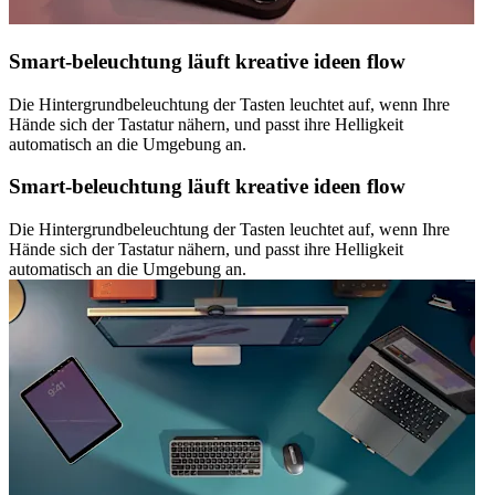
Smart-beleuchtung läuft kreative ideen flow
Die Hintergrundbeleuchtung der Tasten leuchtet auf, wenn Ihre
Hände sich der Tastatur nähern, und passt ihre Helligkeit
automatisch an die Umgebung an.
Smart-beleuchtung läuft kreative ideen flow
Die Hintergrundbeleuchtung der Tasten leuchtet auf, wenn Ihre
Hände sich der Tastatur nähern, und passt ihre Helligkeit
automatisch an die Umgebung an.