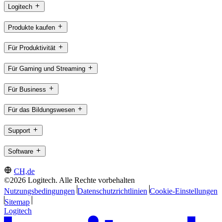
Logitech
Produkte kaufen
Für Produktivität
Für Gaming und Streaming
Für Business
Für das Bildungswesen
Support
Software
CH,de
©2026 Logitech. Alle Rechte vorbehalten
Nutzungsbedingungen
Datenschutzrichtlinien
Cookie-Einstellungen
Sitemap
Logitech