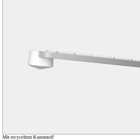
Mit recyceltem Kunststoff