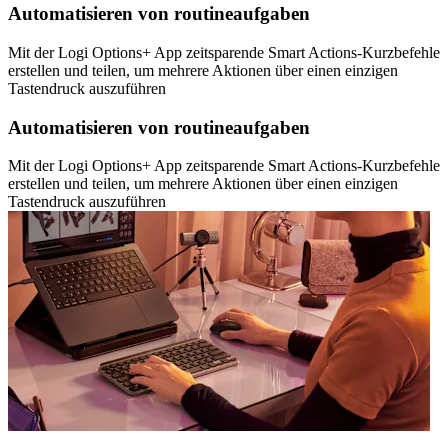
Automatisieren von routineaufgaben
Mit der Logi Options+ App zeitsparende Smart Actions-Kurzbefehle
erstellen und teilen, um mehrere Aktionen über einen einzigen
Tastendruck auszuführen
Automatisieren von routineaufgaben
Mit der Logi Options+ App zeitsparende Smart Actions-Kurzbefehle
erstellen und teilen, um mehrere Aktionen über einen einzigen
Tastendruck auszuführen