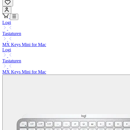
Logi
Tastaturen
MX Keys Mini for Mac
Logi
Tastaturen
MX Keys Mini for Mac