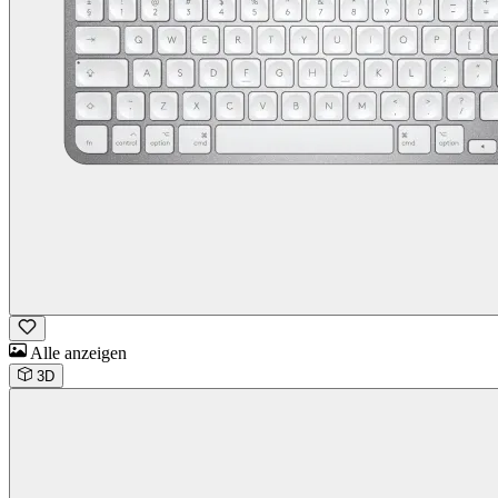
Alle anzeigen
3D