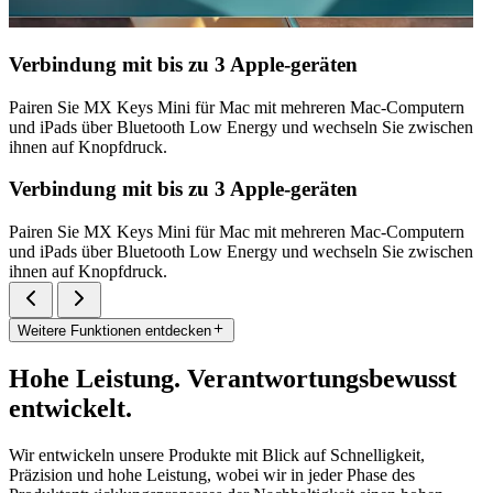
Verbindung mit bis zu 3 Apple-geräten
Pairen Sie MX Keys Mini für Mac mit mehreren Mac-Computern
und iPads über Bluetooth Low Energy und wechseln Sie zwischen
ihnen auf Knopfdruck.
Verbindung mit bis zu 3 Apple-geräten
Pairen Sie MX Keys Mini für Mac mit mehreren Mac-Computern
und iPads über Bluetooth Low Energy und wechseln Sie zwischen
ihnen auf Knopfdruck.
Weitere Funktionen entdecken
Hohe Leistung. Verantwortungsbewusst
entwickelt.
Wir entwickeln unsere Produkte mit Blick auf Schnelligkeit,
Präzision und hohe Leistung, wobei wir in jeder Phase des