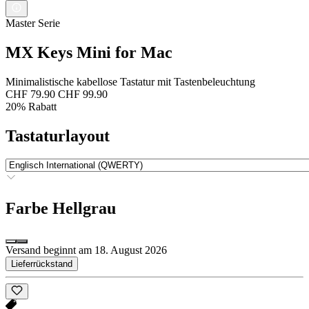
Master Serie
MX Keys Mini for Mac
Minimalistische kabellose Tastatur mit Tastenbeleuchtung
CHF 79.90
CHF 99.90
20% Rabatt
Tastaturlayout
Farbe
Hellgrau
Versand beginnt am 18. August 2026
Lieferrückstand