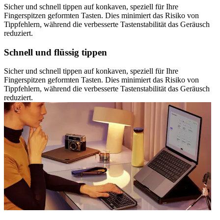
Sicher und schnell tippen auf konkaven, speziell für Ihre
Fingerspitzen geformten Tasten. Dies minimiert das Risiko von
Tippfehlern, während die verbesserte Tastenstabilität das Geräusch
reduziert.
Schnell und flüssig tippen
Sicher und schnell tippen auf konkaven, speziell für Ihre
Fingerspitzen geformten Tasten. Dies minimiert das Risiko von
Tippfehlern, während die verbesserte Tastenstabilität das Geräusch
reduziert.