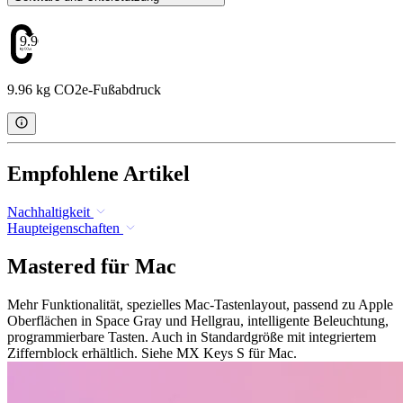
9.96
9.96 kg CO2e-Fußabdruck
Empfohlene Artikel
Nachhaltigkeit
Haupteigenschaften
Mastered für Mac
Mehr Funktionalität, spezielles Mac-Tastenlayout, passend zu Apple
Oberflächen in Space Gray und Hellgrau, intelligente Beleuchtung,
programmierbare Tasten. Auch in Standardgröße mit integriertem
Ziffernblock erhältlich. Siehe MX Keys S für Mac.