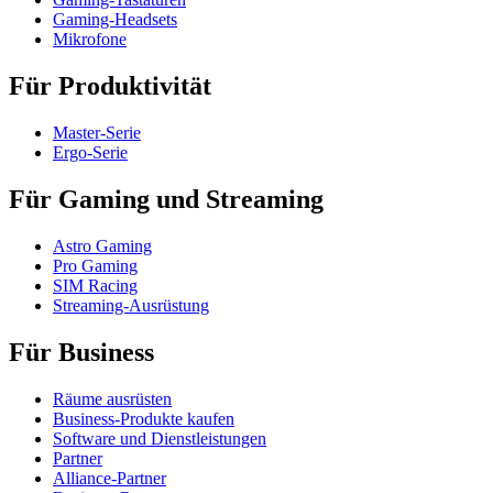
Gaming-Headsets
Mikrofone
Für Produktivität
Master-Serie
Ergo-Serie
Für Gaming und Streaming
Astro Gaming
Pro Gaming
SIM Racing
Streaming-Ausrüstung
Für Business
Räume ausrüsten
Business-Produkte kaufen
Software und Dienstleistungen
Partner
Alliance-Partner