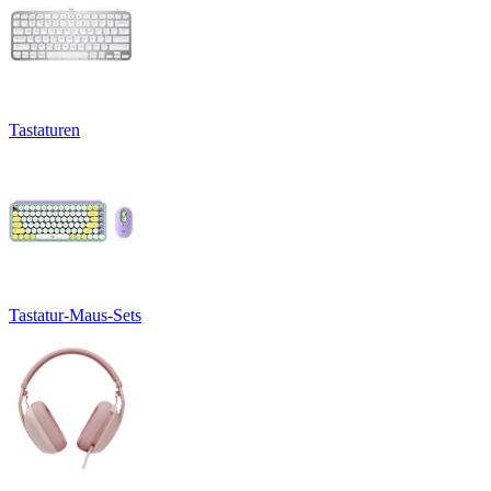
Tastaturen
Tastatur-Maus-Sets