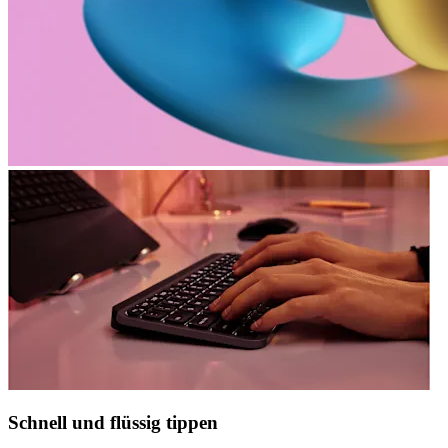
Schnell und flüssig tippen