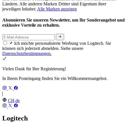
Ländern. Alle anderen Marken Dritter sind Eigentum ihrer
jeweiligen Inhaber.
Alle Marken anzeigen
Abonnieren Sie unseren Newsletter, um Ihr Sonderangebot und
exklusive Vorteile zu erhalten.
Ich möchte personalisierte Werbung von Logitech. Sie
können sich jederzeit abmelden. Siehe unsere
Datenschutzbestimmungen.
Vielen Dank für Ihre Registrierung!
In Ihrem Posteingang finden Sie ein Willkommensangebot.
CH,de
Logitech