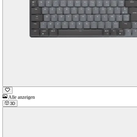
Alle anzeigen
3D