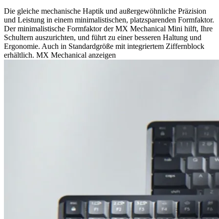
Die gleiche mechanische Haptik und außergewöhnliche Präzision
und Leistung in einem minimalistischen, platzsparenden Formfaktor.
Der minimalistische Formfaktor der MX Mechanical Mini hilft, Ihre
Schultern auszurichten, und führt zu einer besseren Haltung und
Ergonomie. Auch in Standardgröße mit integriertem Ziffernblock
erhältlich. MX Mechanical anzeigen