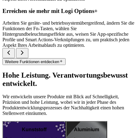
Erreichen sie mehr mit Logi Options+
Arbeiten Sie geräte- und betriebssystemübergreifend, ändern Sie die
Funktionen der Fn-Tasten, wählen Sie
Hintergrundbeleuchtungseffekte aus, weisen Sie App-spezifische
Profile und Smart Actions-Verknüpfungen zu, um praktisch jeden
Aspekt Ihres Arbeitsablaufs zu optimieren.
Weitere Funktionen entdecken
Hohe Leistung. Verantwortungsbewusst
entwickelt.
Wir entwickeln unsere Produkte mit Blick auf Schnelligkeit,
Präzision und hohe Leistung, wobei wir in jeder Phase des
Produktentwicklungsprozesses der Nachhaltigkeit einen hohen
Stellenwert einräumen.
Kunststoff
Aluminium