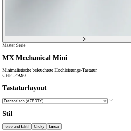
Master Serie
MX Mechanical Mini
Minimalistische beleuchtete Hochleistungs-Tastatur
CHF 149.90
Tastaturlayout
Stil
leise und taktil
Clicky
Linear