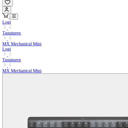
Logi
Tastaturen
MX Mechanical Mini
Logi
Tastaturen
MX Mechanical Mini