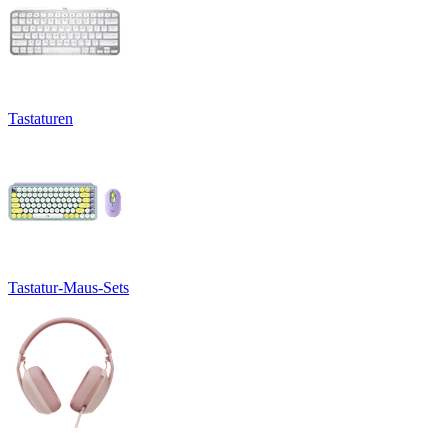
Tastaturen
Tastatur-Maus-Sets