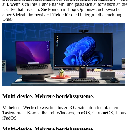
auf, wenn sich Ihre Hände nähern, und passt sich automatisch an die
Lichtverhältnisse an. Sie können in Logi Options+ auch zwischen
einer Vielzahl immersiver Effekte für die Hintergrundbeleuchtung
wählen.
Multi-device. Mehrere betriebssysteme.
Müheloser Wechsel zwischen bis zu 3 Geräten durch einfachen
Tastendruck. Kompatibel mit Windows, macOS, ChromeOS, Linux,
iPadOS.
Multi-device. Mehrere betriebssysteme.