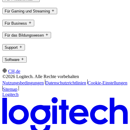
Für Gaming und Streaming
Für Business
Für das Bildungswesen
Support
Software
CH,de
©2026 Logitech. Alle Rechte vorbehalten
Nutzungsbedingungen
Datenschutzrichtlinien
Cookie-Einstellungen
Sitemap
Logitech