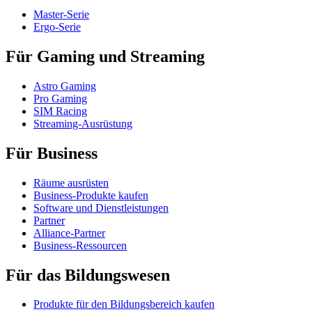
Master-Serie
Ergo-Serie
Für Gaming und Streaming
Astro Gaming
Pro Gaming
SIM Racing
Streaming-Ausrüstung
Für Business
Räume ausrüsten
Business-Produkte kaufen
Software und Dienstleistungen
Partner
Alliance-Partner
Business-Ressourcen
Für das Bildungswesen
Produkte für den Bildungsbereich kaufen