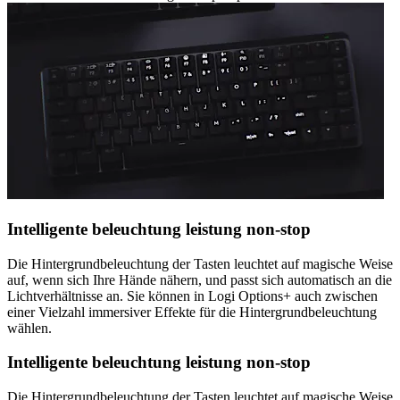
Intelligente beleuchtung leistung non-stop
Die Hintergrundbeleuchtung der Tasten leuchtet auf magische Weise
auf, wenn sich Ihre Hände nähern, und passt sich automatisch an die
Lichtverhältnisse an. Sie können in Logi Options+ auch zwischen
einer Vielzahl immersiver Effekte für die Hintergrundbeleuchtung
wählen.
Intelligente beleuchtung leistung non-stop
Die Hintergrundbeleuchtung der Tasten leuchtet auf magische Weise