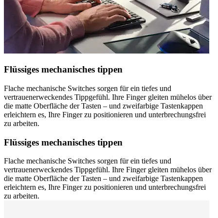
Flüssiges mechanisches tippen
Flache mechanische Switches sorgen für ein tiefes und
vertrauenerweckendes Tippgefühl. Ihre Finger gleiten mühelos über
die matte Oberfläche der Tasten – und zweifarbige Tastenkappen
erleichtern es, Ihre Finger zu positionieren und unterbrechungsfrei
zu arbeiten.
Flüssiges mechanisches tippen
Flache mechanische Switches sorgen für ein tiefes und
vertrauenerweckendes Tippgefühl. Ihre Finger gleiten mühelos über
die matte Oberfläche der Tasten – und zweifarbige Tastenkappen
erleichtern es, Ihre Finger zu positionieren und unterbrechungsfrei
zu arbeiten.