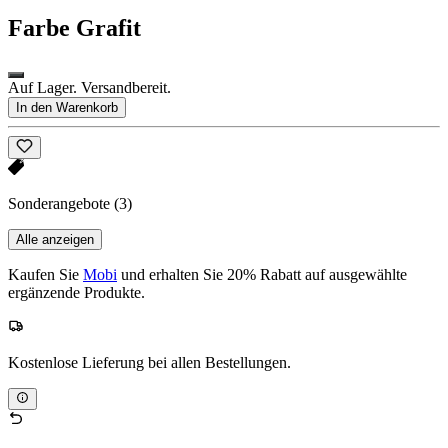
Farbe
Grafit
Auf Lager. Versandbereit.
In den Warenkorb
Sonderangebote
(3)
Alle anzeigen
Kaufen Sie
Mobi
und erhalten Sie 20% Rabatt auf ausgewählte
ergänzende Produkte.
Kostenlose Lieferung bei allen Bestellungen.