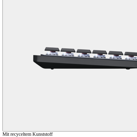
Mit recyceltem Kunststoff