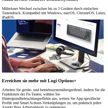
Müheloser Wechsel zwischen bis zu 3 Geräten durch einfachen
Tastendruck. Kompatibel mit Windows, macOS, ChromeOS, Linux,
iPadOS.
Erreichen sie mehr mit Logi Options+
Arbeiten Sie geräte- und betriebssystemübergreifend, ändern Sie die
Funktionen der Fn-Tasten, wählen Sie
Hintergrundbeleuchtungseffekte aus, weisen Sie App-spezifische
Profile und Smart Actions-Verknüpfungen zu, um praktisch jeden
Aspekt Ihres Arbeitsablaufs zu optimieren.