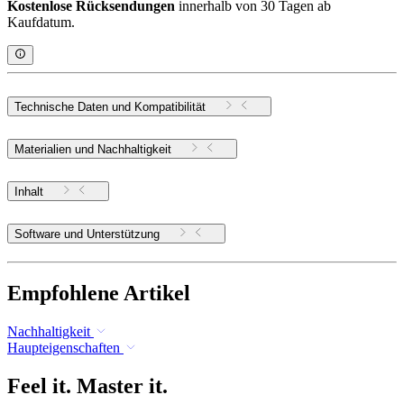
Kostenlose Rücksendungen
innerhalb von 30 Tagen ab
Kaufdatum.
Technische Daten und Kompatibilität
Materialien und Nachhaltigkeit
Inhalt
Software und Unterstützung
Empfohlene Artikel
Nachhaltigkeit
Haupteigenschaften
Feel it. Master it.