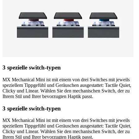
3 spezielle switch-typen
MX Mechanical Mini ist mit einem von drei Switches mit jeweils
speziellem Tippgefühl und Geräuschen ausgestattet: Tactile Quiet,
Clicky und Linear. Wählen Sie den mechanischen Switch, der zu
Ihrem Stil und Ihrer bevorzugten Haptik passt.
3 spezielle switch-typen
MX Mechanical Mini ist mit einem von drei Switches mit jeweils
speziellem Tippgefühl und Geräuschen ausgestattet: Tactile Quiet,
Clicky und Linear. Wählen Sie den mechanischen Switch, der zu
Ihrem Stil und Ihrer bevorzugten Haptik passt.