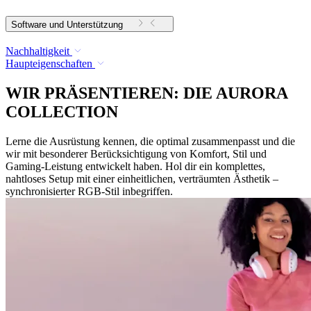
Software und Unterstützung
Nachhaltigkeit
Haupteigenschaften
WIR PRÄSENTIEREN: DIE AURORA
COLLECTION
Lerne die Ausrüstung kennen, die optimal zusammenpasst und die
wir mit besonderer Berücksichtigung von Komfort, Stil und
Gaming-Leistung entwickelt haben. Hol dir ein komplettes,
nahtloses Setup mit einer einheitlichen, verträumten Ästhetik –
synchronisierter RGB-Stil inbegriffen.