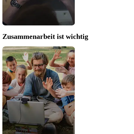
Zusammenarbeit ist wichtig