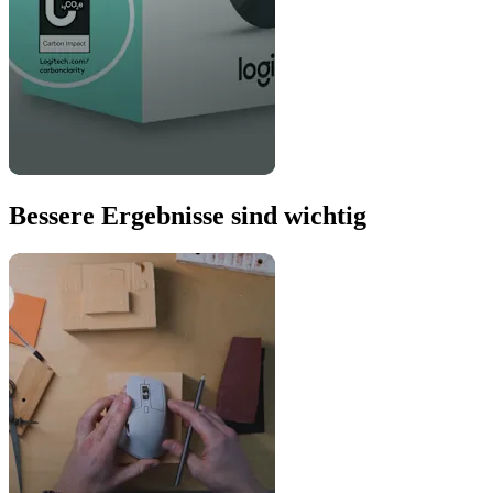
Bessere Ergebnisse sind wichtig