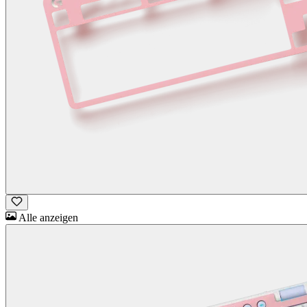
Alle anzeigen