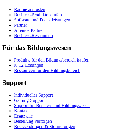
Räume ausrüsten
Business-Produkte kaufen
Software und Dienstleistungen
Partner
Alliance-Partner
Business-Ressourcen
Für das Bildungswesen
Produkte für den Bildungsbereich kaufen
K-12-Lösungen
Ressourcen für den Bildungsbereich
Support
Individueller Support
Gaming-Support
Support für Business und Bildungswesen
Kontakt
Ersatzteile
Bestellung verfolgen
Rücksendungen & Stornierungen