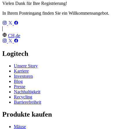
Vielen Dank für Ihre Registrierung!
In Ihrem Posteingang finden Sie ein Willkommensangebot.
CH,de
Logitech
Unsere Story
Karriere
Investoren
Blog
Presse
Nachhaltigkeit
Recycling
Barrierefreiheit
Produkte kaufen
Mäuse