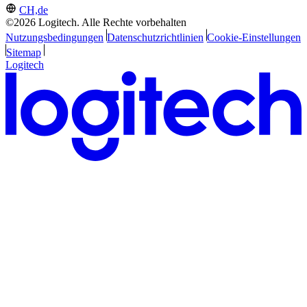
CH,de
©2026 Logitech. Alle Rechte vorbehalten
Nutzungsbedingungen
Datenschutzrichtlinien
Cookie-Einstellungen
Sitemap
Logitech