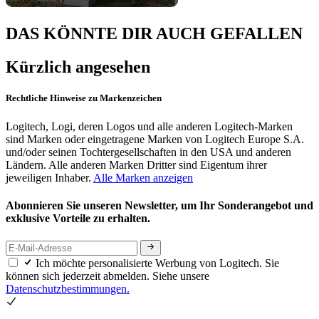
DAS KÖNNTE DIR AUCH GEFALLEN
Kürzlich angesehen
Rechtliche Hinweise zu Markenzeichen
Logitech, Logi, deren Logos und alle anderen Logitech-Marken
sind Marken oder eingetragene Marken von Logitech Europe S.A.
und/oder seinen Tochtergesellschaften in den USA und anderen
Ländern. Alle anderen Marken Dritter sind Eigentum ihrer
jeweiligen Inhaber.
Alle Marken anzeigen
Abonnieren Sie unseren Newsletter, um Ihr Sonderangebot und
exklusive Vorteile zu erhalten.
Ich möchte personalisierte Werbung von Logitech. Sie
können sich jederzeit abmelden. Siehe unsere
Datenschutzbestimmungen.