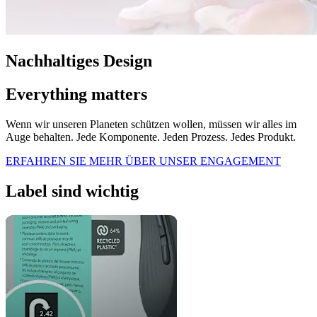
Nachhaltiges Design
Everything matters
Wenn wir unseren Planeten schützen wollen, müssen wir alles im
Auge behalten. Jede Komponente. Jeden Prozess. Jedes Produkt.
ERFAHREN SIE MEHR ÜBER UNSER ENGAGEMENT
Label sind wichtig