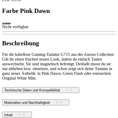
Farbe
Pink Dawn
Nicht verfügbar
Beschreibung
Für die kabellose Gaming-Tastatur G715 aus der Aurora Collection
Gib ihr einen frischen neuen Look, indem du einfach Tasten
auswechselst. Sie sind magnetisch befestigt. Deshalb musst du sie
nur abheben bzw. einsetzen, und schon zeigt sich deine Tastatur in
ganz neuer Ästhetik: in Pink Dawn, Green Flash oder erneuertem
Original White Mist.
Technische Daten und Kompatibilität
Materialien und Nachhaltigkeit
Inhalt