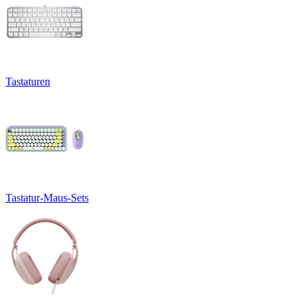
Tastaturen
Tastatur-Maus-Sets