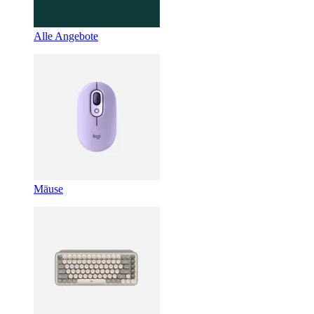
Alle Angebote
Mäuse