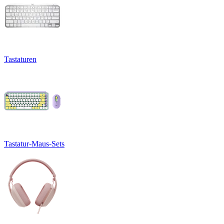
Tastaturen
Tastatur-Maus-Sets