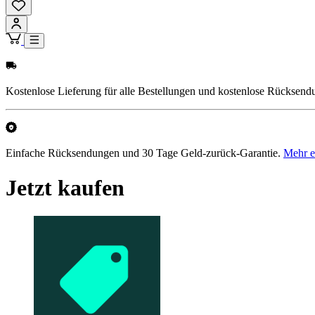
Kostenlose Lieferung für alle Bestellungen und kostenlose Rücksend
Einfache Rücksendungen und 30 Tage Geld-zurück-Garantie.
Mehr e
Jetzt kaufen