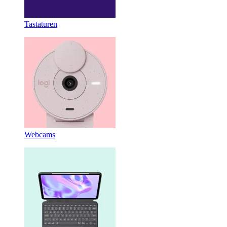
Tastaturen
Webcams