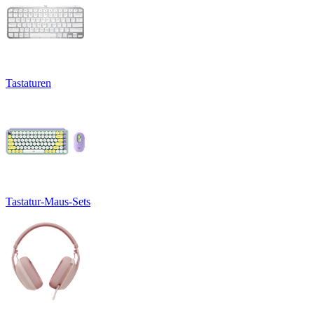
Tastaturen
Tastatur-Maus-Sets