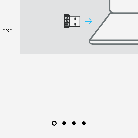
 Ihren