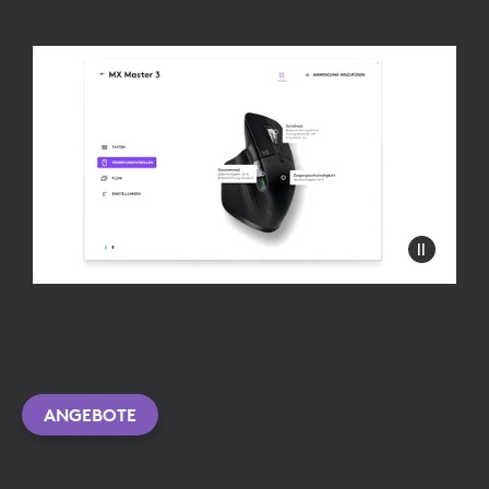
ANGEBOTE