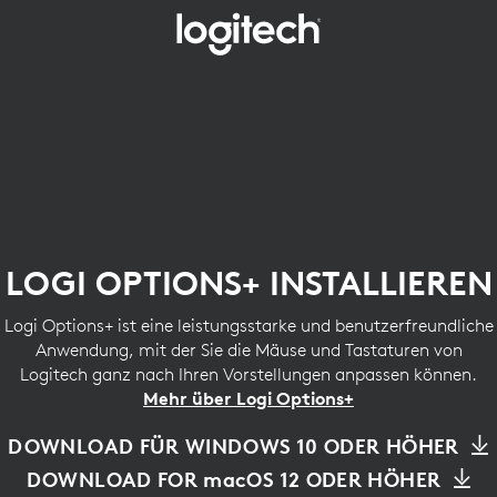
LOGI
OPTIONS+
INSTALLIEREN
LOGI OPTIONS+ INSTALLIEREN
Logi Options+ ist eine leistungsstarke und benutzerfreundliche
Anwendung, mit der Sie die Mäuse und Tastaturen von
Logitech ganz nach Ihren Vorstellungen anpassen können.
Mehr über Logi Options+
DOWNLOAD FÜR WINDOWS 10 ODER HÖHER
DOWNLOAD FOR macOS 12 ODER HÖHER