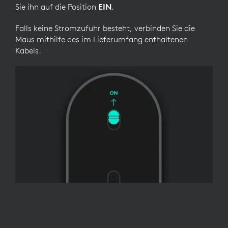
Sie ihn auf die Position
EIN
.
Falls keine Stromzufuhr besteht, verbinden Sie die
Maus mithilfe des im Lieferumfang enthaltenen
Kabels.