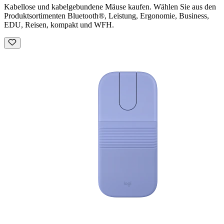
Kabellose und kabelgebundene Mäuse kaufen. Wählen Sie aus den
Produktsortimenten Bluetooth®, Leistung, Ergonomie, Business,
EDU, Reisen, kompakt und WFH.