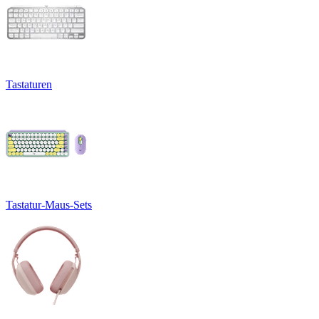
Tastaturen
Tastatur-Maus-Sets