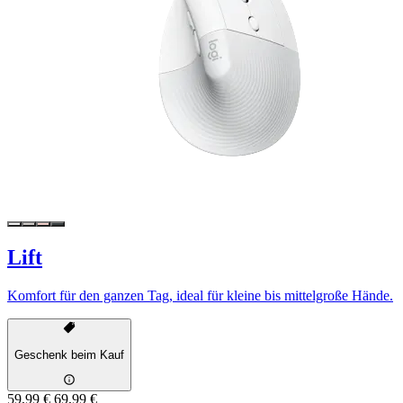
Lift
Komfort für den ganzen Tag, ideal für kleine bis mittelgroße Hände.
Geschenk beim Kauf
59,99 €
69,99 €