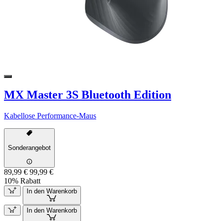
MX Master 3S Bluetooth Edition
Kabellose Performance-Maus
Sonderangebot
89,99 €
99,99 €
10% Rabatt
In den Warenkorb
In den Warenkorb