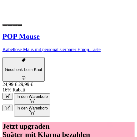
POP Mouse
Kabellose Maus mit personalisierbarer Emoji-Taste
Geschenk beim Kauf
24,99 €
29,99 €
16% Rabatt
In den Warenkorb
In den Warenkorb
Jetzt upgraden
Später mit Klarna bezahlen