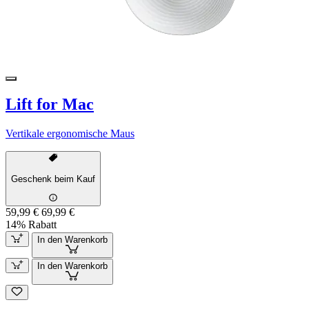
Lift for Mac
Vertikale ergonomische Maus
Geschenk beim Kauf
59,99 €
69,99 €
14% Rabatt
In den Warenkorb
In den Warenkorb