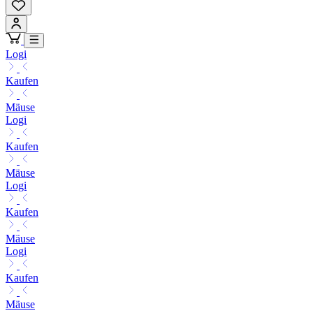
Logi
Kaufen
Mäuse
Logi
Kaufen
Mäuse
Logi
Kaufen
Mäuse
Logi
Kaufen
Mäuse