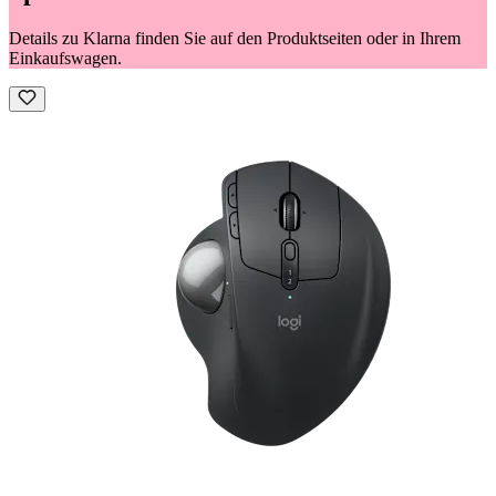
Details zu Klarna finden Sie auf den Produktseiten oder in Ihrem
Einkaufswagen.