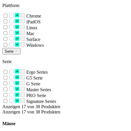
Plattform
Chrome
iPadOS
Linux
Mac
Surface
Windows
Serie
Serie
Ergo Series
G5 Serie
G Serie
Master Series
PRO Serie
Signature Series
Anzeigen 17 von 38 Produkten
Anzeigen 17 von 38 Produkten
Mäuse