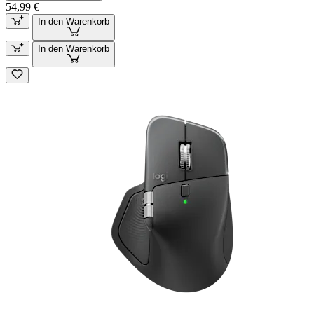
54,99 €
In den Warenkorb
In den Warenkorb