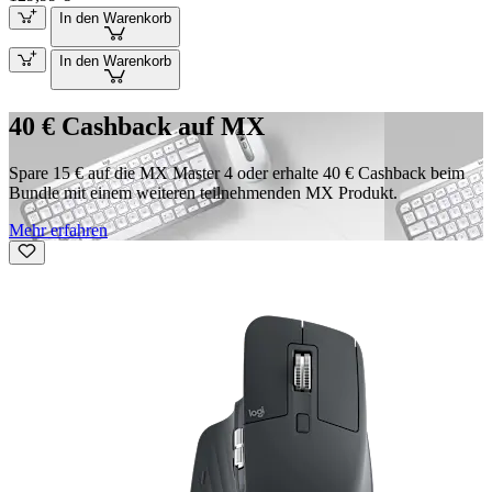
In den Warenkorb
In den Warenkorb
40 € Cashback auf MX
Spare 15 € auf die MX Master 4 oder erhalte 40 € Cashback beim
Bundle mit einem weiteren teilnehmenden MX Produkt.
Mehr erfahren