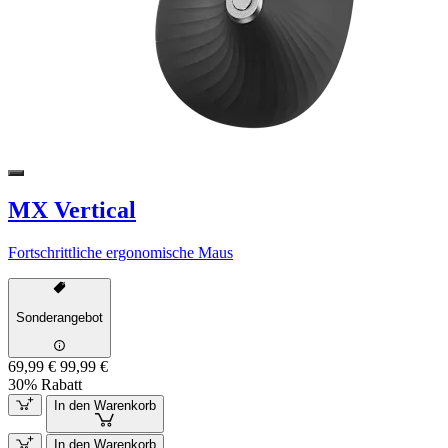
MX Vertical
Fortschrittliche ergonomische Maus
Sonderangebot
69,99 €
99,99 €
30% Rabatt
In den Warenkorb
In den Warenkorb