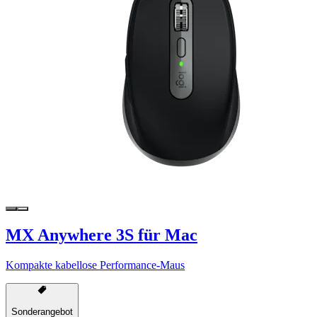
MX Anywhere 3S für Mac
Kompakte kabellose Performance-Maus
Sonderangebot