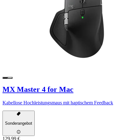
MX Master 4 for Mac
Kabellose Hochleistungsmaus mit haptischem Feedback
Sonderangebot
129,99 €