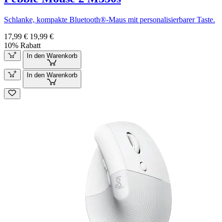
Schlanke, kompakte Bluetooth®-Maus mit personalisierbarer Taste.
17,99 €
19,99 €
10% Rabatt
In den Warenkorb
In den Warenkorb