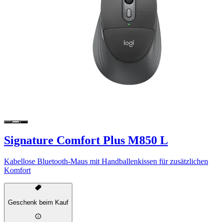
Signature Comfort Plus M850 L
Kabellose Bluetooth-Maus mit Handballenkissen für zusätzlichen
Komfort
Geschenk beim Kauf