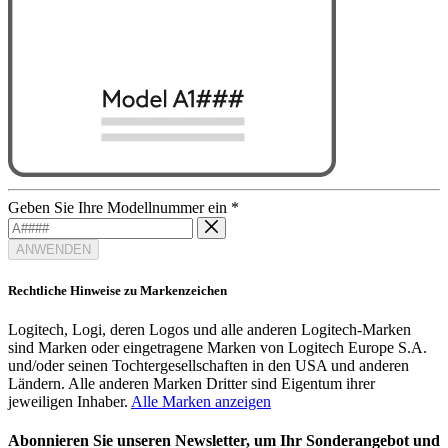
Geben Sie Ihre Modellnummer ein
*
ANWENDEN
Rechtliche Hinweise zu Markenzeichen
Logitech, Logi, deren Logos und alle anderen Logitech-Marken
sind Marken oder eingetragene Marken von Logitech Europe S.A.
und/oder seinen Tochtergesellschaften in den USA und anderen
Ländern. Alle anderen Marken Dritter sind Eigentum ihrer
jeweiligen Inhaber.
Alle Marken anzeigen
Abonnieren Sie unseren Newsletter, um Ihr Sonderangebot und