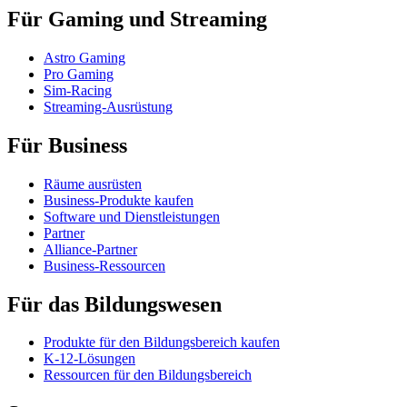
Für Gaming und Streaming
Astro Gaming
Pro Gaming
Sim-Racing
Streaming-Ausrüstung
Für Business
Räume ausrüsten
Business-Produkte kaufen
Software und Dienstleistungen
Partner
Alliance-Partner
Business-Ressourcen
Für das Bildungswesen
Produkte für den Bildungsbereich kaufen
K-12-Lösungen
Ressourcen für den Bildungsbereich