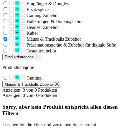
Empfänger & Dongles
Ersatzspitze
Gaming-Zubehör
Halterungen & Dockingstation
Headset-Zubehör
Kabel
Mäuse & Trackballs Zubehör
Präsentationsgeräte & Zubehör für digitale Stifte
Tastaturzubehör
Produktkategorie
Produktkategorie
Gaming
Mäuse & Trackballs Zubehör
Anzeigen: 0 von 0 Produkten
Anzeigen: 0 von 0 Produkten
Sorry, aber kein Produkt entspricht allen diesen
Filtern
Löschen Sie die Filter und versuchen Sie es erneut