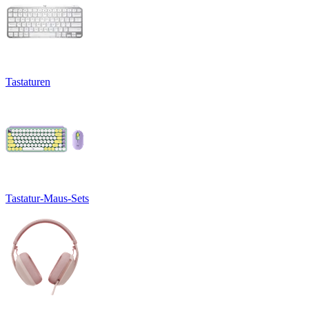
Tastaturen
Tastatur-Maus-Sets