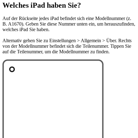
Welches iPad haben Sie?
Auf der Rückseite jedes iPad befindet sich eine Modellnummer (z.
B. A1670). Geben Sie diese Nummer unten ein, um herauszufinden,
welches iPad Sie haben.
Alternativ gehen Sie zu Einstellungen > Allgemein > Über. Rechts
von der Modellnummer befindet sich die Teilenummer. Tippen Sie
auf die Teilenummer, um die Modellnummer zu finden.