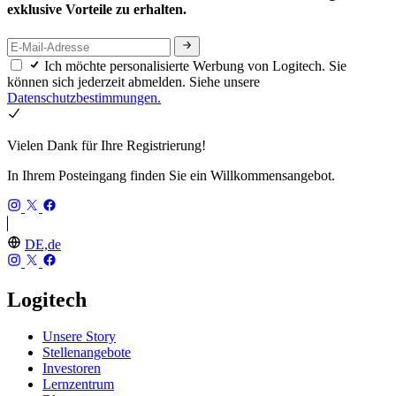
exklusive Vorteile zu erhalten.
Ich möchte personalisierte Werbung von Logitech. Sie
können sich jederzeit abmelden. Siehe unsere
Datenschutzbestimmungen.
Vielen Dank für Ihre Registrierung!
In Ihrem Posteingang finden Sie ein Willkommensangebot.
DE,de
Logitech
Unsere Story
Stellenangebote
Investoren
Lernzentrum