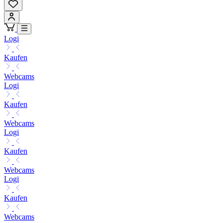
Logi
Kaufen
Webcams
Logi
Kaufen
Webcams
Logi
Kaufen
Webcams
Logi
Kaufen
Webcams