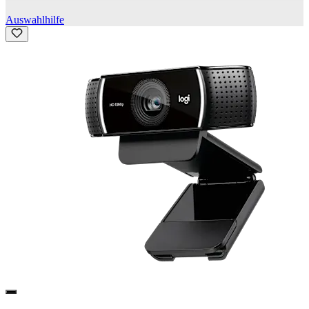
Auswahlhilfe