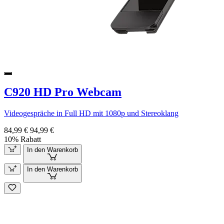
C920 HD Pro Webcam
Videogespräche in Full HD mit 1080p und Stereoklang
84,99 €
94,99 €
10% Rabatt
In den Warenkorb
In den Warenkorb