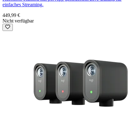
einfaches Streaming.
449,99 €
Nicht verfügbar