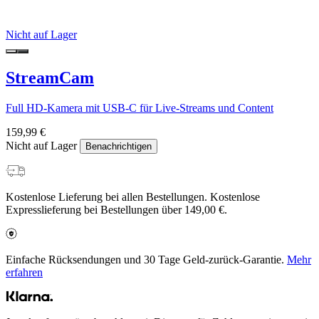
Nicht auf Lager
StreamCam
Full HD-Kamera mit USB-C für Live-Streams und Content
159,99 €
Nicht auf Lager
Benachrichtigen
Kostenlose Lieferung bei allen Bestellungen. Kostenlose
Expresslieferung bei Bestellungen über 149,00 €.
Einfache Rücksendungen und 30 Tage Geld-zurück-Garantie.
Mehr
erfahren