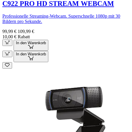
C922 PRO HD STREAM WEBCAM
Professionelle Streaming-Webcam. Superschnelle 1080p mit 30
Bildern pro Sekunde.
99,99 €
109,99 €
10,00 € Rabatt
In den Warenkorb
In den Warenkorb