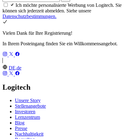
Ich möchte personalisierte Werbung von Logitech. Sie
können sich jederzeit abmelden. Siehe unsere
Datenschutzbestimmungen.
Vielen Dank für Ihre Registrierung!
In Ihrem Posteingang finden Sie ein Willkommensangebot.
DE,de
Logitech
Unsere Story
Stellenangebote
Investoren
Lernzentrum
Blog
Presse
Nachhaltigkeit