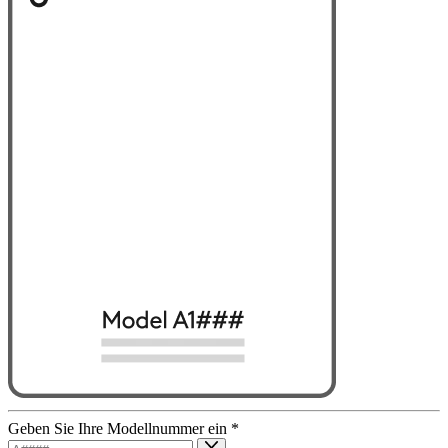
Geben Sie Ihre Modellnummer ein
*