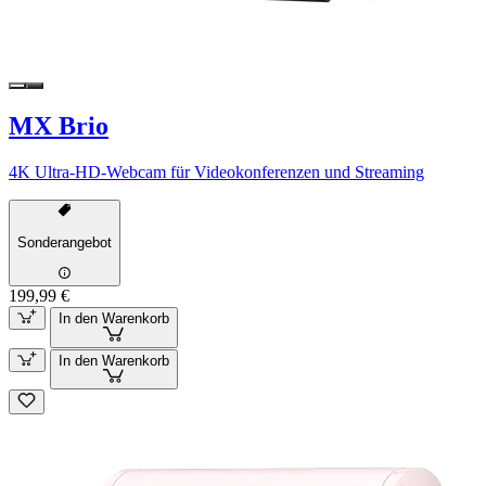
MX Brio
4K Ultra-HD-Webcam für Videokonferenzen und Streaming
Sonderangebot
199,99 €
In den Warenkorb
In den Warenkorb