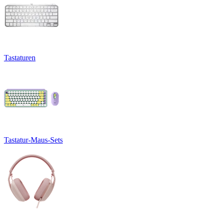
Tastaturen
Tastatur-Maus-Sets