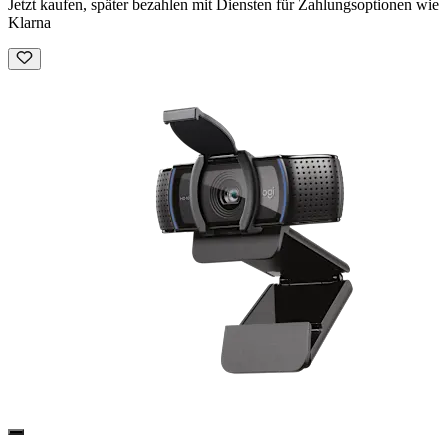
Jetzt kaufen, später bezahlen mit Diensten für Zahlungsoptionen wie
Klarna