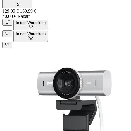
129,99 €
169,99 €
40,00 € Rabatt
In den Warenkorb
In den Warenkorb