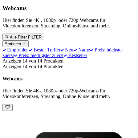
Webcams
Hier finden Sie 4K-, 1080p- oder 720p-Webcams für
Videokonferenzen, Streaming, Online-Kurse und mehr.
Alle Filter
FILTER
Sortieren
Empfohlen
Bester Treffer
Neu
Name
Preis: höchster
zuerst
Preis: niedrigster zuerst
Bestseller
Anzeigen 14 von 14 Produkten
Anzeigen 14 von 14 Produkten
Webcams
Hier finden Sie 4K-, 1080p- oder 720p-Webcams für
Videokonferenzen, Streaming, Online-Kurse und mehr.