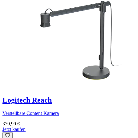
Logitech Reach
Verstellbare Content-Kamera
379,99 €
Jetzt kaufen