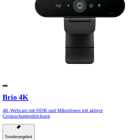
Brio 4K
4K-Webcam mit HDR und Mikrofonen mit aktiver
Geräuschunterdrückung
Sonderangebot