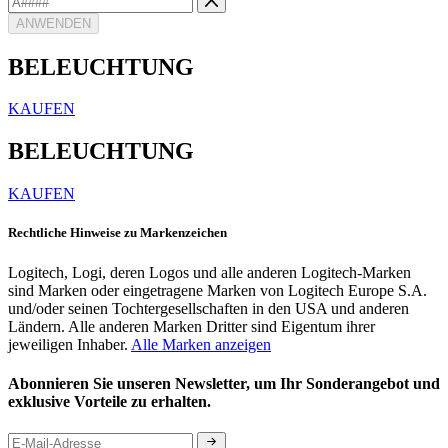
ANWENDEN
BELEUCHTUNG
KAUFEN
BELEUCHTUNG
KAUFEN
Rechtliche Hinweise zu Markenzeichen
Logitech, Logi, deren Logos und alle anderen Logitech-Marken
sind Marken oder eingetragene Marken von Logitech Europe S.A.
und/oder seinen Tochtergesellschaften in den USA und anderen
Ländern. Alle anderen Marken Dritter sind Eigentum ihrer
jeweiligen Inhaber.
Alle Marken anzeigen
Abonnieren Sie unseren Newsletter, um Ihr Sonderangebot und
exklusive Vorteile zu erhalten.