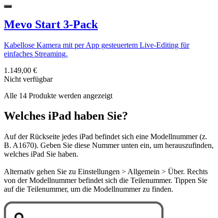
Mevo Start 3-Pack
Kabellose Kamera mit per App gesteuertem Live-Editing für
einfaches Streaming.
1.149,00 €
Nicht verfügbar
Alle 14 Produkte werden angezeigt
Welches iPad haben Sie?
Auf der Rückseite jedes iPad befindet sich eine Modellnummer (z.
B. A1670). Geben Sie diese Nummer unten ein, um herauszufinden,
welches iPad Sie haben.
Alternativ gehen Sie zu Einstellungen > Allgemein > Über. Rechts
von der Modellnummer befindet sich die Teilenummer. Tippen Sie
auf die Teilenummer, um die Modellnummer zu finden.