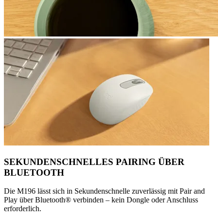
SEKUNDENSCHNELLES PAIRING ÜBER
BLUETOOTH
Die M196 lässt sich in Sekundenschnelle zuverlässig mit Pair and
Play über Bluetooth® verbinden – kein Dongle oder Anschluss
erforderlich.