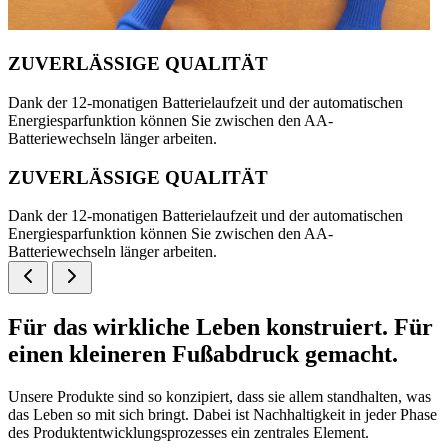
ZUVERLÄSSIGE QUALITÄT
Dank der 12-monatigen Batterielaufzeit und der automatischen
Energiesparfunktion können Sie zwischen den AA-
Batteriewechseln länger arbeiten.
ZUVERLÄSSIGE QUALITÄT
Dank der 12-monatigen Batterielaufzeit und der automatischen
Energiesparfunktion können Sie zwischen den AA-
Batteriewechseln länger arbeiten.
Für das wirkliche Leben konstruiert. Für
einen kleineren Fußabdruck gemacht.
Unsere Produkte sind so konzipiert, dass sie allem standhalten, was
das Leben so mit sich bringt. Dabei ist Nachhaltigkeit in jeder Phase
des Produktentwicklungsprozesses ein zentrales Element.