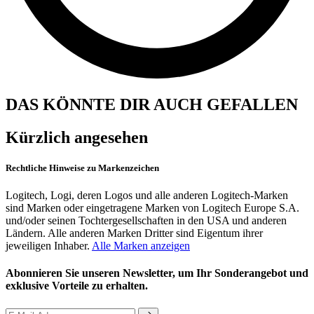
DAS KÖNNTE DIR AUCH GEFALLEN
Kürzlich angesehen
Rechtliche Hinweise zu Markenzeichen
Logitech, Logi, deren Logos und alle anderen Logitech-Marken
sind Marken oder eingetragene Marken von Logitech Europe S.A.
und/oder seinen Tochtergesellschaften in den USA und anderen
Ländern. Alle anderen Marken Dritter sind Eigentum ihrer
jeweiligen Inhaber.
Alle Marken anzeigen
Abonnieren Sie unseren Newsletter, um Ihr Sonderangebot und
exklusive Vorteile zu erhalten.