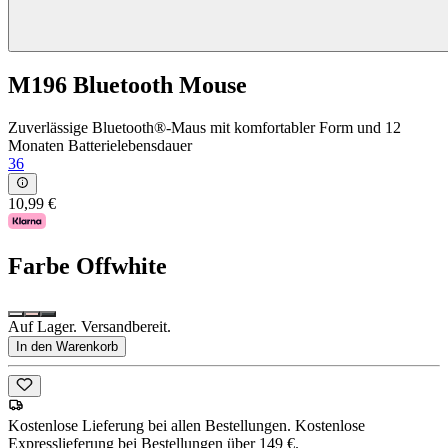
M196 Bluetooth Mouse
Zuverlässige Bluetooth®-Maus mit komfortabler Form und 12
Monaten Batterielebensdauer
36
10,99 €
Farbe
Offwhite
Auf Lager. Versandbereit.
In den Warenkorb
Kostenlose Lieferung bei allen Bestellungen. Kostenlose
Expresslieferung bei Bestellungen über 149 €.