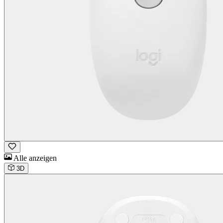
Alle anzeigen
3D