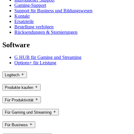
Gaming-Support
Support für Business und Bildungswesen
Kontakt
Ersatzteile
Bestellung verfolgen
Rücksendungen & Stornierungen
Software
G HUB für Gaming und Streaming
Options+ für Leistung
Logitech
Produkte kaufen
Für Produktivität
Für Gaming und Streaming
Für Business