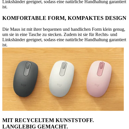
Linkshänder geeignet, sodass eine natürliche Handhaltung garantiert
ist.
KOMFORTABLE FORM, KOMPAKTES DESIGN
Die Maus ist mit ihrer bequemen und handlichen Form klein genug,
um sie in eine Tasche zu stecken. Zudem ist sie für Rechts- und
Linkshänder geeignet, sodass eine natürliche Handhaltung garantiert
ist.
MIT RECYCELTEM KUNSTSTOFF.
LANGLEBIG GEMACHT.