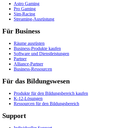
Astro Gaming
Pro Gaming
Sim-Racing
Streaming-Ausrüstung
Für Business
Räume ausrüsten
Business-Produkte kaufen
Software und Dienstleistungen
Partner
Alliance-Partner
Business-Ressourcen
Für das Bildungswesen
Produkte für den Bildungsbereich kaufen
K-12-Lösungen
Ressourcen für den Bildungsbereich
Support
Individueller Support