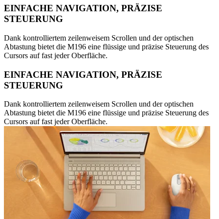
EINFACHE NAVIGATION, PRÄZISE
STEUERUNG
Dank kontrolliertem zeilenweisem Scrollen und der optischen
Abtastung bietet die M196 eine flüssige und präzise Steuerung des
Cursors auf fast jeder Oberfläche.
EINFACHE NAVIGATION, PRÄZISE
STEUERUNG
Dank kontrolliertem zeilenweisem Scrollen und der optischen
Abtastung bietet die M196 eine flüssige und präzise Steuerung des
Cursors auf fast jeder Oberfläche.