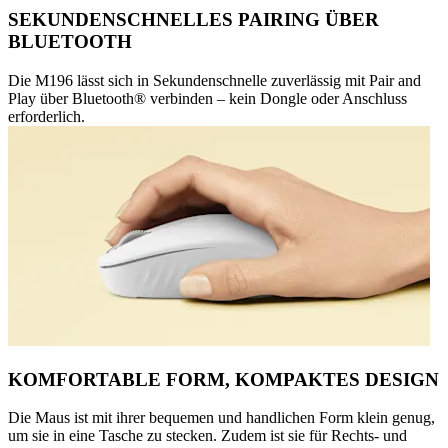
SEKUNDENSCHNELLES PAIRING ÜBER
BLUETOOTH
Die M196 lässt sich in Sekundenschnelle zuverlässig mit Pair and
Play über Bluetooth® verbinden – kein Dongle oder Anschluss
erforderlich.
KOMFORTABLE FORM, KOMPAKTES DESIGN
Die Maus ist mit ihrer bequemen und handlichen Form klein genug,
um sie in eine Tasche zu stecken. Zudem ist sie für Rechts- und