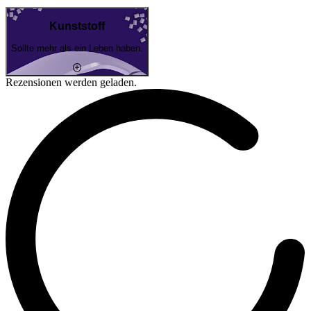
Kunststoff
Sollte mehr als ein Leben haben.
Rezensionen werden geladen.