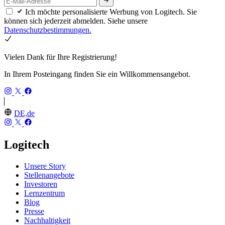
Ich möchte personalisierte Werbung von Logitech. Sie
können sich jederzeit abmelden. Siehe unsere
Datenschutzbestimmungen.
Vielen Dank für Ihre Registrierung!
In Ihrem Posteingang finden Sie ein Willkommensangebot.
DE,de
Logitech
Unsere Story
Stellenangebote
Investoren
Lernzentrum
Blog
Presse
Nachhaltigkeit