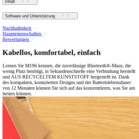
Inhalt
Software und Unterstützung
Nachhaltigkeit
Haupteigenschaften
Bewertungen
Kabellos, komfortabel, einfach
Lernen Sie M196 kennen, die zuverlässige Bluetooth®-Maus, die
wenig Platz benötigt, in Sekundenschnelle eine Verbindung herstellt
und AUS RECYCELTEM KUNSTSTOFF hergestellt ist. Dank
des kompakten, konturierten Designs und der Batterielebensdauer
von 12 Monaten können Sie sich auf das konzentrieren, was Sie am
besten können.