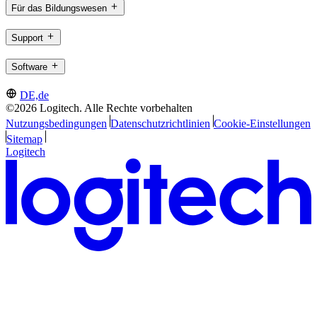
Für das Bildungswesen
Support
Software
DE,de
©2026 Logitech. Alle Rechte vorbehalten
Nutzungsbedingungen
Datenschutzrichtlinien
Cookie-Einstellungen
Sitemap
Logitech