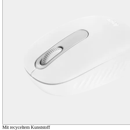
Mit recyceltem Kunststoff