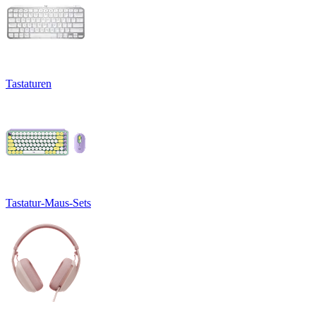
Tastaturen
Tastatur-Maus-Sets