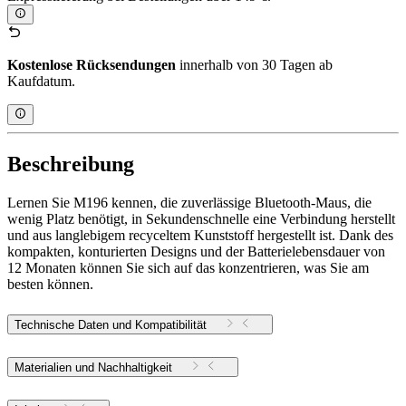
Kostenlose Rücksendungen
innerhalb von 30 Tagen ab
Kaufdatum.
Beschreibung
Lernen Sie M196 kennen, die zuverlässige Bluetooth-Maus, die
wenig Platz benötigt, in Sekundenschnelle eine Verbindung herstellt
und aus langlebigem recyceltem Kunststoff hergestellt ist. Dank des
kompakten, konturierten Designs und der Batterielebensdauer von
12 Monaten können Sie sich auf das konzentrieren, was Sie am
besten können.
Technische Daten und Kompatibilität
Materialien und Nachhaltigkeit