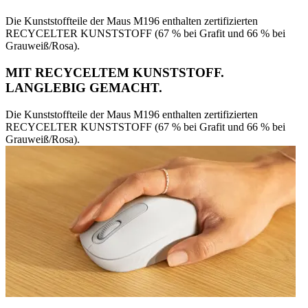
Die Kunststoffteile der Maus M196 enthalten zertifizierten
RECYCELTER KUNSTSTOFF (67 % bei Grafit und 66 % bei
Grauweiß/Rosa).
MIT RECYCELTEM KUNSTSTOFF.
LANGLEBIG GEMACHT.
Die Kunststoffteile der Maus M196 enthalten zertifizierten
RECYCELTER KUNSTSTOFF (67 % bei Grafit und 66 % bei
Grauweiß/Rosa).