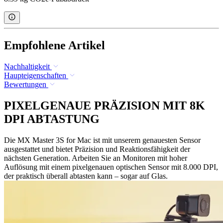
Empfohlene Artikel
Nachhaltigkeit
Haupteigenschaften
Bewertungen
PIXELGENAUE PRÄZISION MIT 8K
DPI ABTASTUNG
Die MX Master 3S for Mac ist mit unserem genauesten Sensor
ausgestattet und bietet Präzision und Reaktionsfähigkeit der
nächsten Generation. Arbeiten Sie an Monitoren mit hoher
Auflösung mit einem pixelgenauen optischen Sensor mit 8.000 DPI,
der praktisch überall abtasten kann – sogar auf Glas.