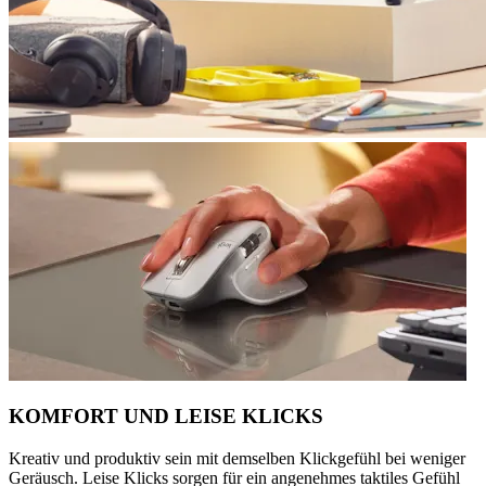
KOMFORT UND LEISE KLICKS
Kreativ und produktiv sein mit demselben Klickgefühl bei weniger
Geräusch. Leise Klicks sorgen für ein angenehmes taktiles Gefühl