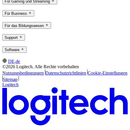
Für Gaming und Streaming
Für Business
Für das Bildungswesen
Support
Software
DE,de
©2026 Logitech. Alle Rechte vorbehalten
Nutzungsbedingungen
Datenschutzrichtlinien
Cookie-Einstellungen
Sitemap
Logitech