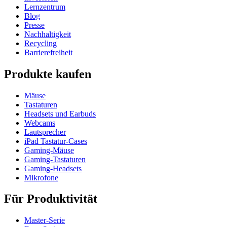
Lernzentrum
Blog
Presse
Nachhaltigkeit
Recycling
Barrierefreiheit
Produkte kaufen
Mäuse
Tastaturen
Headsets und Earbuds
Webcams
Lautsprecher
iPad Tastatur-Cases
Gaming-Mäuse
Gaming-Tastaturen
Gaming-Headsets
Mikrofone
Für Produktivität
Master-Serie