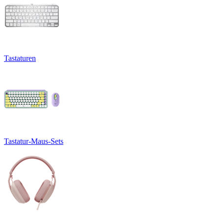
Tastaturen
Tastatur-Maus-Sets