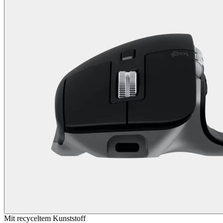
Mit recyceltem Kunststoff