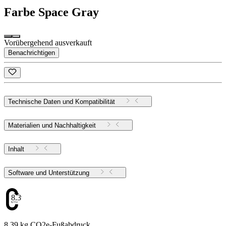
Farbe
Space Gray
Vorübergehend ausverkauft
Benachrichtigen
Technische Daten und Kompatibilität
Materialien und Nachhaltigkeit
Inhalt
Software und Unterstützung
8.39
8.39 kg CO2e-Fußabdruck