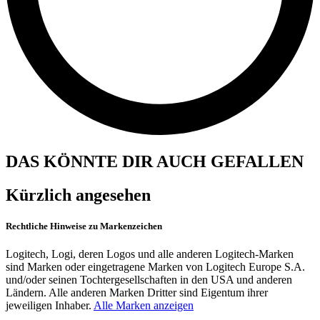
DAS KÖNNTE DIR AUCH GEFALLEN
Kürzlich angesehen
Rechtliche Hinweise zu Markenzeichen
Logitech, Logi, deren Logos und alle anderen Logitech-Marken
sind Marken oder eingetragene Marken von Logitech Europe S.A.
und/oder seinen Tochtergesellschaften in den USA und anderen
Ländern. Alle anderen Marken Dritter sind Eigentum ihrer
jeweiligen Inhaber.
Alle Marken anzeigen