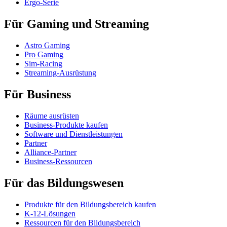
Ergo-Serie
Für Gaming und Streaming
Astro Gaming
Pro Gaming
Sim-Racing
Streaming-Ausrüstung
Für Business
Räume ausrüsten
Business-Produkte kaufen
Software und Dienstleistungen
Partner
Alliance-Partner
Business-Ressourcen
Für das Bildungswesen
Produkte für den Bildungsbereich kaufen
K-12-Lösungen
Ressourcen für den Bildungsbereich