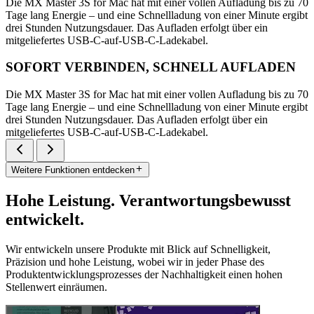
Die MX Master 3S for Mac hat mit einer vollen Aufladung bis zu 70
Tage lang Energie – und eine Schnellladung von einer Minute ergibt
drei Stunden Nutzungsdauer. Das Aufladen erfolgt über ein
mitgeliefertes USB-C-auf-USB-C-Ladekabel.
SOFORT VERBINDEN, SCHNELL AUFLADEN
Die MX Master 3S for Mac hat mit einer vollen Aufladung bis zu 70
Tage lang Energie – und eine Schnellladung von einer Minute ergibt
drei Stunden Nutzungsdauer. Das Aufladen erfolgt über ein
mitgeliefertes USB-C-auf-USB-C-Ladekabel.
Weitere Funktionen entdecken
Hohe Leistung. Verantwortungsbewusst
entwickelt.
Wir entwickeln unsere Produkte mit Blick auf Schnelligkeit,
Präzision und hohe Leistung, wobei wir in jeder Phase des
Produktentwicklungsprozesses der Nachhaltigkeit einen hohen
Stellenwert einräumen.