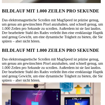
BILDLAUF MIT 1.000 ZEILEN PRO SEKUNDE
Das elektromagnetische Scrollen mit MagSpeed ist präzise genug,
um genau am gewünschten Pixel anzuhalten, und schnell genug, um
1.000 Zeilen pro Sekunde zu scrollen. Außerdem ist sie fast lautlos.
Der bearbeitete Stahl des Rades verleiht ihm eine erstklassige Haptik
und genug Gewicht, um eine dynamische Trägheit zu bieten, die Sie
spüren – aber nicht hören.
BILDLAUF MIT 1.000 ZEILEN PRO SEKUNDE
Das elektromagnetische Scrollen mit MagSpeed ist präzise genug,
um genau am gewünschten Pixel anzuhalten, und schnell genug, um
1.000 Zeilen pro Sekunde zu scrollen. Außerdem ist sie fast lautlos.
Der bearbeitete Stahl des Rades verleiht ihm eine erstklassige Haptik
und genug Gewicht, um eine dynamische Trägheit zu bieten, die Sie
spüren – aber nicht hören.