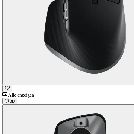
Alle anzeigen
3D