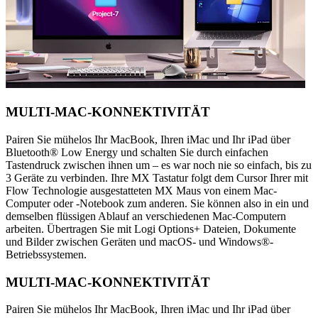
MULTI-MAC-KONNEKTIVITÄT
Pairen Sie mühelos Ihr MacBook, Ihren iMac und Ihr iPad über
Bluetooth® Low Energy und schalten Sie durch einfachen
Tastendruck zwischen ihnen um – es war noch nie so einfach, bis zu
3 Geräte zu verbinden. Ihre MX Tastatur folgt dem Cursor Ihrer mit
Flow Technologie ausgestatteten MX Maus von einem Mac-
Computer oder -Notebook zum anderen. Sie können also in ein und
demselben flüssigen Ablauf an verschiedenen Mac-Computern
arbeiten. Übertragen Sie mit Logi Options+ Dateien, Dokumente
und Bilder zwischen Geräten und macOS- und Windows®-
Betriebssystemen.
MULTI-MAC-KONNEKTIVITÄT
Pairen Sie mühelos Ihr MacBook, Ihren iMac und Ihr iPad über