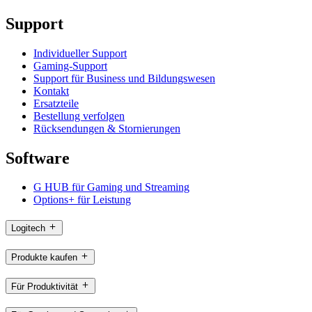
Support
Individueller Support
Gaming-Support
Support für Business und Bildungswesen
Kontakt
Ersatzteile
Bestellung verfolgen
Rücksendungen & Stornierungen
Software
G HUB für Gaming und Streaming
Options+ für Leistung
Logitech
Produkte kaufen
Für Produktivität