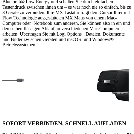
Bluetooth® Low Energy und schalten Sie durch einfachen
Tastendruck zwischen ihnen um – es war noch nie so einfach, bis zu
3 Geräte zu verbinden. Ihre MX Tastatur folgt dem Cursor Ihrer mit
Flow Technologie ausgestatteten MX Maus von einem Mac-
Computer oder -Notebook zum anderen. Sie können also in ein und
demselben flüssigen Ablauf an verschiedenen Mac-Computern
arbeiten. Übertragen Sie mit Logi Options+ Dateien, Dokumente
und Bilder zwischen Geräten und macOS- und Windows®-
Betriebssystemen.
SOFORT VERBINDEN, SCHNELL AUFLADEN