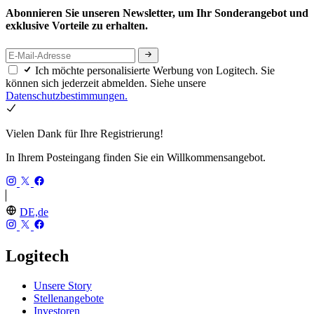
Abonnieren Sie unseren Newsletter, um Ihr Sonderangebot und
exklusive Vorteile zu erhalten.
Ich möchte personalisierte Werbung von Logitech. Sie
können sich jederzeit abmelden. Siehe unsere
Datenschutzbestimmungen.
Vielen Dank für Ihre Registrierung!
In Ihrem Posteingang finden Sie ein Willkommensangebot.
DE,de
Logitech
Unsere Story
Stellenangebote
Investoren