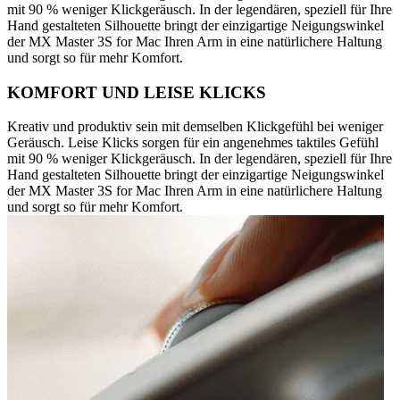
mit 90 % weniger Klickgeräusch. In der legendären, speziell für Ihre
Hand gestalteten Silhouette bringt der einzigartige Neigungswinkel
der MX Master 3S for Mac Ihren Arm in eine natürlichere Haltung
und sorgt so für mehr Komfort.
KOMFORT UND LEISE KLICKS
Kreativ und produktiv sein mit demselben Klickgefühl bei weniger
Geräusch. Leise Klicks sorgen für ein angenehmes taktiles Gefühl
mit 90 % weniger Klickgeräusch. In der legendären, speziell für Ihre
Hand gestalteten Silhouette bringt der einzigartige Neigungswinkel
der MX Master 3S for Mac Ihren Arm in eine natürlichere Haltung
und sorgt so für mehr Komfort.