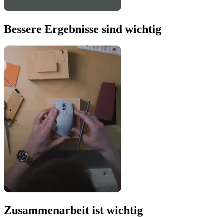
Bessere Ergebnisse sind wichtig
Zusammenarbeit ist wichtig