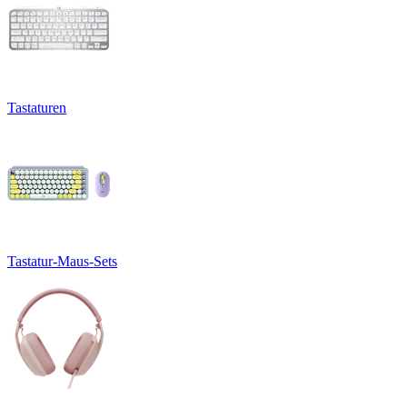
Tastaturen
Tastatur-Maus-Sets