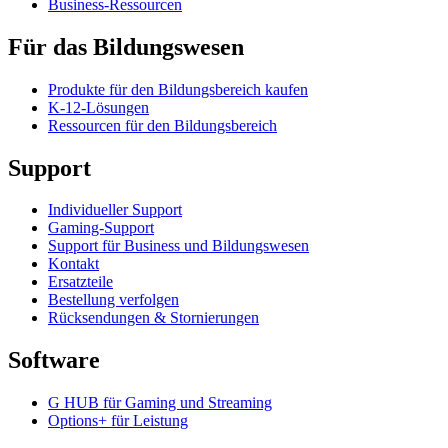
Business-Ressourcen
Für das Bildungswesen
Produkte für den Bildungsbereich kaufen
K-12-Lösungen
Ressourcen für den Bildungsbereich
Support
Individueller Support
Gaming-Support
Support für Business und Bildungswesen
Kontakt
Ersatzteile
Bestellung verfolgen
Rücksendungen & Stornierungen
Software
G HUB für Gaming und Streaming
Options+ für Leistung