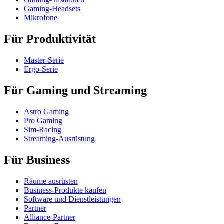
Gaming-Headsets
Mikrofone
Für Produktivität
Master-Serie
Ergo-Serie
Für Gaming und Streaming
Astro Gaming
Pro Gaming
Sim-Racing
Streaming-Ausrüstung
Für Business
Räume ausrüsten
Business-Produkte kaufen
Software und Dienstleistungen
Partner
Alliance-Partner