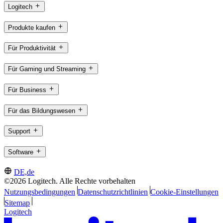
Logitech
Produkte kaufen
Für Produktivität
Für Gaming und Streaming
Für Business
Für das Bildungswesen
Support
Software
DE,de
©2026 Logitech. Alle Rechte vorbehalten
Nutzungsbedingungen
Datenschutzrichtlinien
Cookie-Einstellungen
Sitemap
Logitech