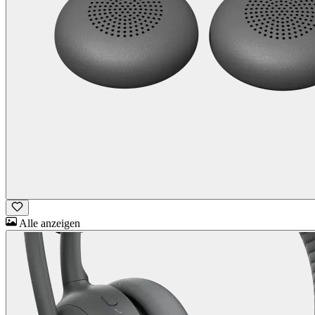
Alle anzeigen