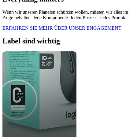
Wenn wir unseren Planeten schützen wollen, müssen wir alles im
Auge behalten. Jede Komponente. Jeden Prozess. Jedes Produkt.
ERFAHREN SIE MEHR ÜBER UNSER ENGAGEMENT
Label sind wichtig