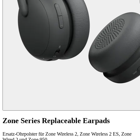
Zone Series Replaceable Earpads
Ersatz-Ohrpolster für Zone Wireless 2, Zone Wireless 2 ES, Zone
Wired 2 und Zone 950