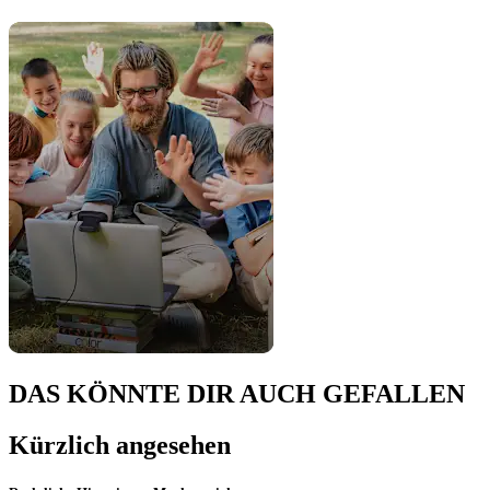
DAS KÖNNTE DIR AUCH GEFALLEN
Kürzlich angesehen