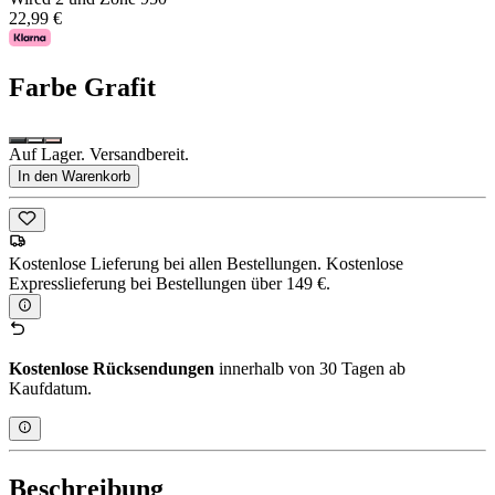
22,99 €
Farbe
Grafit
Auf Lager. Versandbereit.
In den Warenkorb
Kostenlose Lieferung bei allen Bestellungen. Kostenlose
Expresslieferung bei Bestellungen über 149 €.
Kostenlose Rücksendungen
innerhalb von 30 Tagen ab
Kaufdatum.
Beschreibung