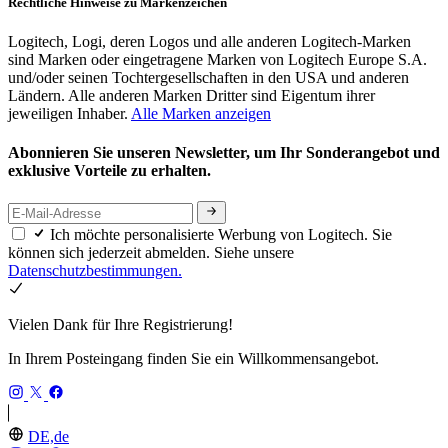
Rechtliche Hinweise zu Markenzeichen
Logitech, Logi, deren Logos und alle anderen Logitech-Marken
sind Marken oder eingetragene Marken von Logitech Europe S.A.
und/oder seinen Tochtergesellschaften in den USA und anderen
Ländern. Alle anderen Marken Dritter sind Eigentum ihrer
jeweiligen Inhaber.
Alle Marken anzeigen
Abonnieren Sie unseren Newsletter, um Ihr Sonderangebot und
exklusive Vorteile zu erhalten.
Ich möchte personalisierte Werbung von Logitech. Sie
können sich jederzeit abmelden. Siehe unsere
Datenschutzbestimmungen.
Vielen Dank für Ihre Registrierung!
In Ihrem Posteingang finden Sie ein Willkommensangebot.
DE,de