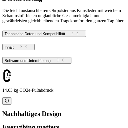
Die leicht austauschbaren Ohrpolster aus Kunstleder mit weichem
Schaumstoff bieten unglaubliche Geschmeidigkeit und
gewährleisten gleichbleibenden Tragekomfort den ganzen Tag über.
Technische Daten und Kompatibilität
Inhalt
Software und Unterstützung
14.63
14.63 kg CO2e-Fußabdruck
Nachhaltiges Design
Everything matters