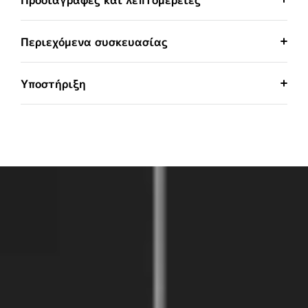
Προδιαγραφές και λεπτομέρειες
Περιεχόμενα συσκευασίας
Υποστήριξη