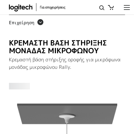
ΚΡΕΜΑΣΤΉ
ΒΆΣΗ
Επιχείρηση
ΣΤΉΡΙΞΗΣ
ΜΟΝΆΔΑΣ
ΚΡΕΜΑΣΤΗ ΒΑΣΗ ΣΤΗΡΙΞΗΣ
ΜΙΚΡΟΦΏΝΟΥ
ΜΟΝΑΔΑΣ ΜΙΚΡΟΦΩΝΟΥ
Κρεμαστή βάση στήριξης οροφής για μικρόφωνα
μονάδας μικροφώνου Rally.