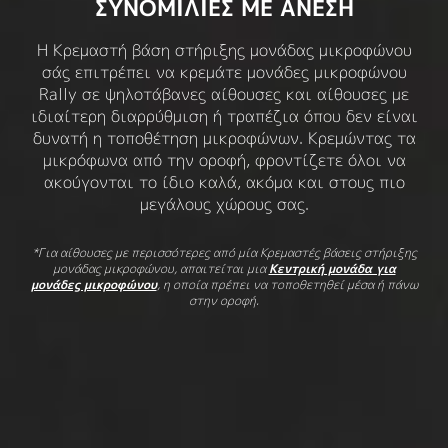
ΣΥΝΟΜΙΛΙΕΣ ΜΕ ΑΝΕΣΗ
Η Κρεμαστή βάση στήριξης μονάδας μικροφώνου
σάς επιτρέπει να κρεμάτε μονάδες μικροφώνου
Rally σε ψηλοτάβανες αίθουσες και αίθουσες με
ιδιαίτερη διαρρύθμιση ή τραπέζια όπου δεν είναι
δυνατή η τοποθέτηση μικροφώνων. Κρεμώντας τα
μικρόφωνα από την οροφή, φροντίζετε όλοι να
ακούγονται το ίδιο καλά, ακόμα και στους πιο
μεγάλους χώρους σας.
*Για αίθουσες με περισσότερες από μία Κρεμαστές βάσεις στήριξης
μονάδας μικροφώνου, απαιτείται μια
Κεντρική μονάδα για
μονάδες μικροφώνου
, η οποία πρέπει να τοποθετηθεί μέσα ή πάνω
στην οροφή.