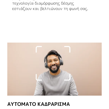
τεχνολογία διαμόρφωσης δέσμης
εστιάζουν και βελτιώνουν τη φωνή σας.
ΑΥΤΌΜΑΤΟ ΚΑΔΡΆΡΙΣΜΑ