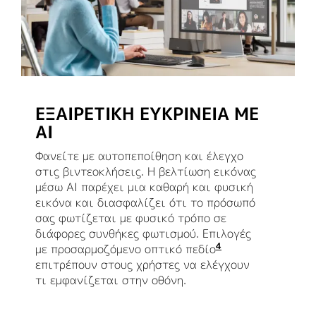
ΕΞΑΙΡΕΤΙΚΉ ΕΥΚΡΊΝΕΙΑ ΜΕ
AI
Φανείτε με αυτοπεποίθηση και έλεγχο
στις βιντεοκλήσεις. Η βελτίωση εικόνας
μέσω AI παρέχει μια καθαρή και φυσική
εικόνα και διασφαλίζει ότι το πρόσωπό
σας φωτίζεται με φυσικό τρόπο σε
διάφορες συνθήκες φωτισμού. Επιλογές
4
με προσαρμοζόμενο οπτικό πεδίο
Ενεργοποιείται 
επιτρέπουν στους χρήστες να ελέγχουν
τι εμφανίζεται στην οθόνη.