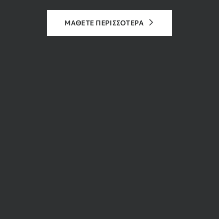
ΜΑΘΕΤΕ ΠΕΡΙΣΣΟΤΕΡΑ