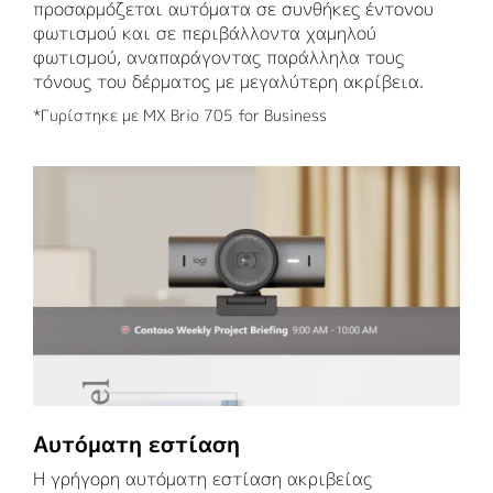
προσαρμόζεται αυτόματα σε συνθήκες έντονου
φωτισμού και σε περιβάλλοντα χαμηλού
φωτισμού, αναπαράγοντας παράλληλα τους
τόνους του δέρματος με μεγαλύτερη ακρίβεια.
*Γυρίστηκε με MX Brio 705 for Business
Αυτόματη εστίαση
Η γρήγορη αυτόματη εστίαση ακριβείας