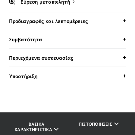
Εύρεση μεταπωλητή
Προδιαγραφές και λεπτομέρειες
Συμβατότητα
Περιεχόμενα συσκευασίας
Υποστήριξη
ΒΑΣΙΚΆ
ΠΙΣΤΟΠΟΙΉΣΕΙΣ
ΧΑΡΑΚΤΗΡΙΣΤΙΚΆ