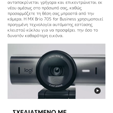
ανταποκρίνεται γρήγορα και επικεντρώνεται εκ
νέου αμέσως στο πρόσωπό σας, καθώς
προσαρμόζετε τη θέση σας μπροστά από την
κάμερα. Η MX Brio 705 for Business χρησιμοποιεί
προηγμένη τεχνολογία αυτόματης εστίασης
κλειστού κύκλου για να προσφέρει την όσο το
δυνατόν καθαρότερη εικόνα.
ΣΧΕΔΙΑΣΜΈΝΟ ΜΕ