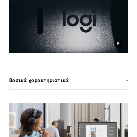
Βασικά χαρακτηριστικά