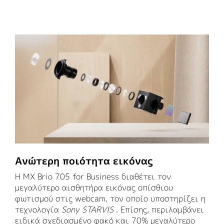
Ανώτερη ποιότητα εικόνας
Η MX Brio 705 for Business διαθέτει τον
μεγαλύτερο αισθητήρα εικόνας οπίσθιου
φωτισμού στις webcam, τον οποίο υποστηρίζει η
τεχνολογία
Sony STARVIS
. Επίσης, περιλαμβάνει
ειδικά σχεδιασμένο φακό και 70% μεγαλύτερο