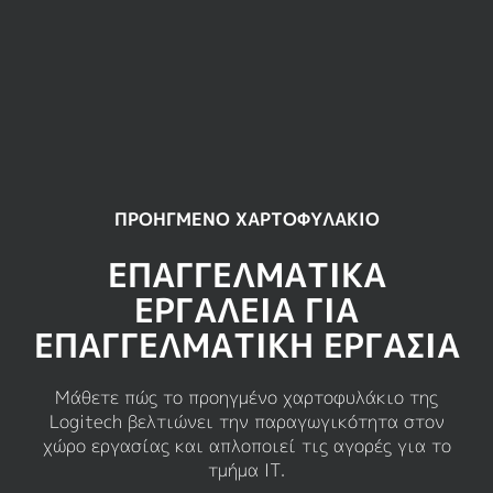
ΠΡΟΗΓΜΕΝΟ ΧΑΡΤΟΦΥΛΑΚΙΟ
ΕΠΑΓΓΕΛΜΑΤΙΚΑ
ΕΡΓΑΛΕΙΑ ΓΙΑ
ΕΠΑΓΓΕΛΜΑΤΙΚΗ ΕΡΓΑΣΙΑ
Μάθετε πώς το προηγμένο χαρτοφυλάκιο της
Logitech βελτιώνει την παραγωγικότητα στον
χώρο εργασίας και απλοποιεί τις αγορές για το
τμήμα ΙΤ.