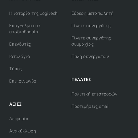
Η ιστορία της Logitech
Εύρεση μεταπωλητή
Επαγγελματική
Γίνετε συνεργάτης
σταδιοδρομία
Γίνετε συνεργάτης
Επενδυτές
συμμαχίας
Ιστολόγιο
Πύλη συνεργατών
Τύπος
ΠΕΛΑΤΕΣ
Επικοινωνία
Πολιτική επιστροφών
ΑΞΊΕΣ
Προτιμήσεις email
Αειφορία
Ανακύκλωση