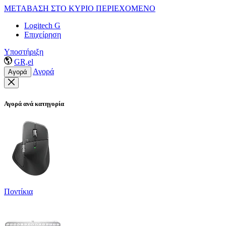
ΜΕΤΑΒΑΣΗ ΣΤΟ ΚΥΡΙΟ ΠΕΡΙΕΧΟΜΕΝΟ
Logitech G
Επιχείρηση
Υποστήριξη
GR,el
Αγορά
Αγορά
Αγορά ανά κατηγορία
Ποντίκια