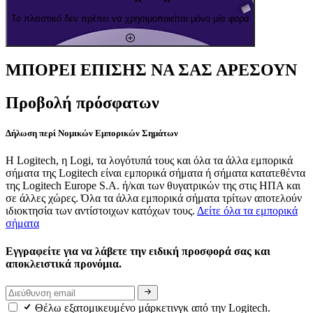
Το πλαστικό δεν πρέπει να χρησιμοποιείται μόνο μία φορά
ΜΠΟΡΕΙ ΕΠΙΣΗΣ ΝΑ ΣΑΣ ΑΡΕΣΟΥΝ
Προβολή πρόσφατων
Δήλωση περί Νομικών Εμπορικών Σημάτων
Η Logitech, η Logi, τα λογότυπά τους και όλα τα άλλα εμπορικά
σήματα της Logitech είναι εμπορικά σήματα ή σήματα κατατεθέντα
της Logitech Europe S.A. ή/και των θυγατρικών της στις ΗΠΑ και
σε άλλες χώρες. Όλα τα άλλα εμπορικά σήματα τρίτων αποτελούν
ιδιοκτησία των αντίστοιχων κατόχων τους.
Δείτε όλα τα εμπορικά
σήματα
Εγγραφείτε για να λάβετε την ειδική προσφορά σας και
αποκλειστικά προνόμια.
Θέλω εξατομικευμένο μάρκετινγκ από την Logitech.