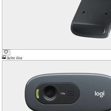
Δείτε όλα