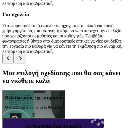
λεπτομερή και διαδραστική.
Για σχολεία
Είτε παρουσιάζετε ζωντανά είτε ηχογραφείτε υλικό για κοινή
χρήση αργότερα, μια αυτόνομη κάμερα web παρέχει την ευελιξία
που χρειάζονται οι μαθητές και οι καθηγητές. Τραβήξτε
φωτογραφίες ή βίντεο από διαφορετικές οπτικές γωνίες και δείξτε
την εργασία πιο καθαρά για να κάνετε τη εκμάθηση πιο δυναμική,
λεπτομερή και διαδραστική.
Μια επιλογή σχεδίασης που θα σας κάνει
να νιώθετε καλά
Ο αντίκτυπος έχει σημασία
Ο άνθρακας είναι οι νέες θερμίδες
Το πλαστικό έχει σημασία