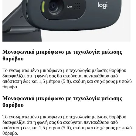
Μονοφωνικό μικρόφωνο με τεχνολογία μείωσης
θορύβου
Το ενσωματωμένο μικρόφωνο με τεχνολογία μείωσης θορύβου
διασφαλίζει ότι η φωνή σας θα ακούγεται πεντακάθαρα από
απόσταση έως και 1,5 μέτρου (5 ft), ακόμη και σε χώρους με πολύ
θόρυβο.
Μονοφωνικό μικρόφωνο με τεχνολογία μείωσης
θορύβου
Το ενσωματωμένο μικρόφωνο με τεχνολογία μείωσης θορύβου
διασφαλίζει ότι η φωνή σας θα ακούγεται πεντακάθαρα από
απόσταση έως και 1,5 μέτρου (5 ft), ακόμη και σε χώρους με πολύ
θόρυβο.