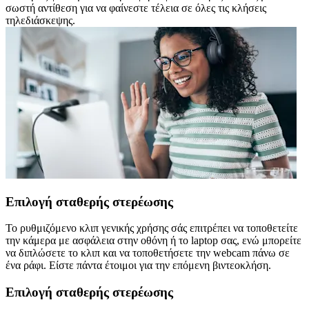
σωστή αντίθεση για να φαίνεστε τέλεια σε όλες τις κλήσεις
τηλεδιάσκεψης.
Επιλογή σταθερής στερέωσης
Το ρυθμιζόμενο κλιπ γενικής χρήσης σάς επιτρέπει να τοποθετείτε
την κάμερα με ασφάλεια στην οθόνη ή το laptop σας, ενώ μπορείτε
να διπλώσετε το κλιπ και να τοποθετήσετε την webcam πάνω σε
ένα ράφι. Είστε πάντα έτοιμοι για την επόμενη βιντεοκλήση.
Επιλογή σταθερής στερέωσης