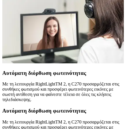
Αυτόματη διόρθωση φωτεινότητας
Με τη λειτουργία RightLightTM 2, η C270 προσαρμόζεται στις
συνθήκες φωτισμού και προσφέρει φωτεινότερες εικόνες με
σωστή αντίθεση για να φαίνεστε τέλεια σε όλες τις κλήσεις
τηλεδιάσκεψης.
Αυτόματη διόρθωση φωτεινότητας
Με τη λειτουργία RightLightTM 2, η C270 προσαρμόζεται στις
συνθήκες φωτισμού και προσφέρει φωτεινότερες εικόνες με