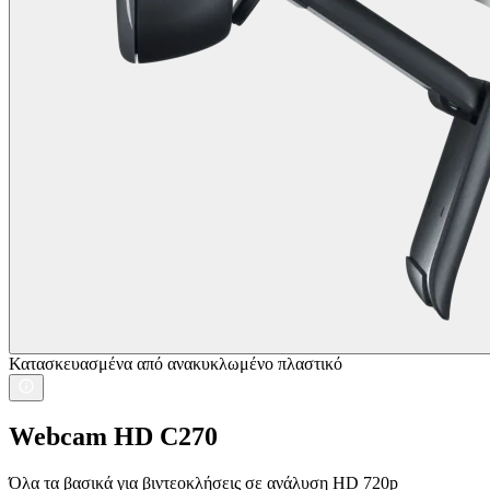
Κατασκευασμένα από ανακυκλωμένο πλαστικό
Webcam HD C270
Όλα τα βασικά για βιντεοκλήσεις σε ανάλυση HD 720p