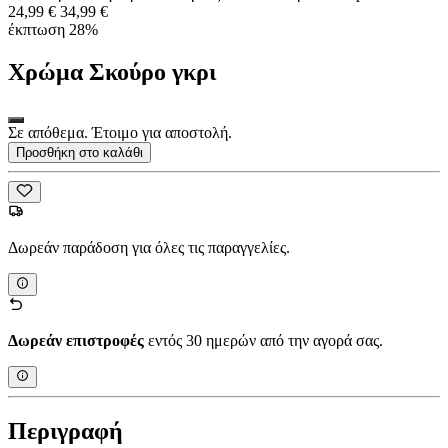
24,99 €
34,99 €
έκπτωση 28%
Χρώμα
Σκούρο γκρι
Σε απόθεμα. Έτοιμο για αποστολή.
Προσθήκη στο καλάθι
Δωρεάν παράδοση για όλες τις παραγγελίες.
Δωρεάν επιστροφές
εντός 30 ημερών από την αγορά σας.
Περιγραφή