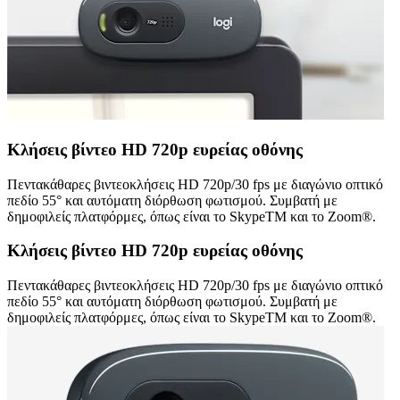
Κλήσεις βίντεο HD 720p ευρείας οθόνης
Πεντακάθαρες βιντεοκλήσεις HD 720p/30 fps με διαγώνιο οπτικό
πεδίο 55° και αυτόματη διόρθωση φωτισμού. Συμβατή με
δημοφιλείς πλατφόρμες, όπως είναι το SkypeTM και το Zoom®.
Κλήσεις βίντεο HD 720p ευρείας οθόνης
Πεντακάθαρες βιντεοκλήσεις HD 720p/30 fps με διαγώνιο οπτικό
πεδίο 55° και αυτόματη διόρθωση φωτισμού. Συμβατή με
δημοφιλείς πλατφόρμες, όπως είναι το SkypeTM και το Zoom®.