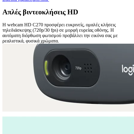
Απλές βιντεοκλήσεις HD
Η webcam HD C270 προσφέρει ευκρινείς, ομαλές κλήσεις
τηλεδιάσκεψης (720p/30 fps) σε μορφή ευρείας οθόνης. Η
αυτόματη διόρθωση φωτισμού προβάλλει την εικόνα σας με
ρεαλιστικά, φυσικά χρώματα.