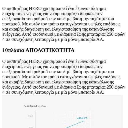
Ο αισθητήρας HERO χρησιμοποιεί ένα έξυπνο σύστημα
διαχείρισης ενέργειας για να προσαρμόζει διαρκώς την
επεξεργασία του ρυθμού των καρέ με βάση την ταχύτητα του
ποντικιού. Με αυτόν τον τρόπο επιτυγχάνονται υψηλές επιδόσεις
και ακριβής διαχείριση και ελαχιστοποίηση της κατανάλωσης
ενέργειας. Αυτό ισοδυναμεί με διάρκεια ζωής μπαταρίας 250 ωρών
4 σε συνεχόμενη λειτουργία με μία μόνο μπαταρία AA.
10πλάσια ΑΠΟΔΟΤΙΚΟΤΗΤΑ
Ο αισθητήρας HERO χρησιμοποιεί ένα έξυπνο σύστημα
διαχείρισης ενέργειας για να προσαρμόζει διαρκώς την
επεξεργασία του ρυθμού των καρέ με βάση την ταχύτητα του
ποντικιού. Με αυτόν τον τρόπο επιτυγχάνονται υψηλές επιδόσεις
και ακριβής διαχείριση και ελαχιστοποίηση της κατανάλωσης
ενέργειας. Αυτό ισοδυναμεί με διάρκεια ζωής μπαταρίας 250 ωρών
4 σε συνεχόμενη λειτουργία με μία μόνο μπαταρία AA.