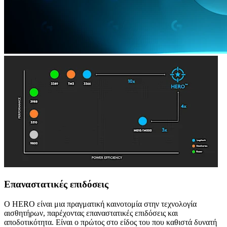
Επαναστατικές επιδόσεις
Ο HERO είναι μια πραγματική καινοτομία στην τεχνολογία
αισθητήρων, παρέχοντας επαναστατικές επιδόσεις και
αποδοτικότητα. Είναι ο πρώτος στο είδος του που καθιστά δυνατή