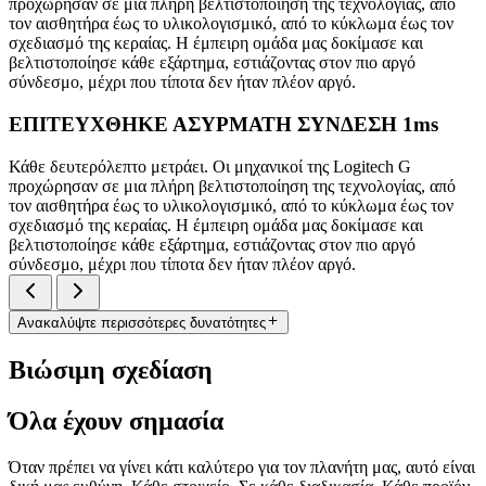
προχώρησαν σε μια πλήρη βελτιστοποίηση της τεχνολογίας, από
τον αισθητήρα έως το υλικολογισμικό, από το κύκλωμα έως τον
σχεδιασμό της κεραίας. Η έμπειρη ομάδα μας δοκίμασε και
βελτιστοποίησε κάθε εξάρτημα, εστιάζοντας στον πιο αργό
σύνδεσμο, μέχρι που τίποτα δεν ήταν πλέον αργό.
ΕΠΙΤΕΥΧΘΗΚΕ ΑΣΥΡΜΑΤΗ ΣΥΝΔΕΣΗ 1ms
Κάθε δευτερόλεπτο μετράει. Οι μηχανικοί της Logitech G
προχώρησαν σε μια πλήρη βελτιστοποίηση της τεχνολογίας, από
τον αισθητήρα έως το υλικολογισμικό, από το κύκλωμα έως τον
σχεδιασμό της κεραίας. Η έμπειρη ομάδα μας δοκίμασε και
βελτιστοποίησε κάθε εξάρτημα, εστιάζοντας στον πιο αργό
σύνδεσμο, μέχρι που τίποτα δεν ήταν πλέον αργό.
Ανακαλύψτε περισσότερες δυνατότητες
Βιώσιμη σχεδίαση
Όλα έχουν σημασία
Όταν πρέπει να γίνει κάτι καλύτερο για τον πλανήτη μας, αυτό είναι