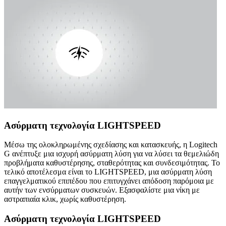
Ασύρματη τεχνολογία LIGHTSPEED
Μέσω της ολοκληρωμένης σχεδίασης και κατασκευής, η Logitech
G ανέπτυξε μια ισχυρή ασύρματη λύση για να λύσει τα θεμελιώδη
προβλήματα καθυστέρησης, σταθερότητας και συνδεσιμότητας. Το
τελικό αποτέλεσμα είναι το LIGHTSPEED, μια ασύρματη λύση
επαγγελματικού επιπέδου που επιτυγχάνει απόδοση παρόμοια με
αυτήν των ενσύρματων συσκευών. Εξασφαλίστε μια νίκη με
αστραπιαία κλικ, χωρίς καθυστέρηση.
Ασύρματη τεχνολογία LIGHTSPEED