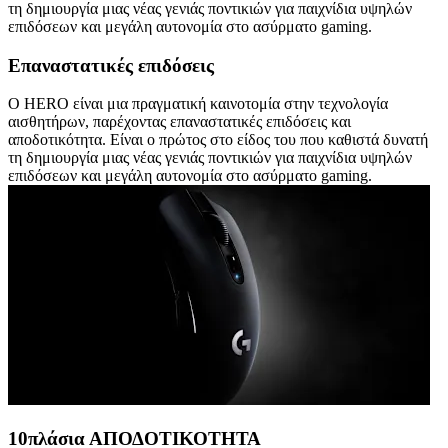
τη δημιουργία μιας νέας γενιάς ποντικιών για παιχνίδια υψηλών
επιδόσεων και μεγάλη αυτονομία στο ασύρματο gaming.
Επαναστατικές επιδόσεις
Ο HERO είναι μια πραγματική καινοτομία στην τεχνολογία
αισθητήρων, παρέχοντας επαναστατικές επιδόσεις και
αποδοτικότητα. Είναι ο πρώτος στο είδος του που καθιστά δυνατή
τη δημιουργία μιας νέας γενιάς ποντικιών για παιχνίδια υψηλών
επιδόσεων και μεγάλη αυτονομία στο ασύρματο gaming.
10πλάσια ΑΠΟΔΟΤΙΚΟΤΗΤΑ