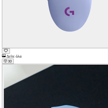
Δείτε όλα
3D