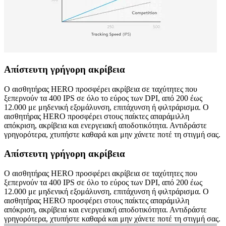
Απίστευτη γρήγορη ακρίβεια
Ο αισθητήρας HERO προσφέρει ακρίβεια σε ταχύτητες που
ξεπερνούν τα 400 IPS σε όλο το εύρος των DPI, από 200 έως
12.000 με μηδενική εξομάλυνση, επιτάχυνση ή φιλτράρισμα. Ο
αισθητήρας HERO προσφέρει στους παίκτες απαράμιλλη
απόκριση, ακρίβεια και ενεργειακή αποδοτικότητα. Αντιδράστε
γρηγορότερα, χτυπήστε καθαρά και μην χάνετε ποτέ τη στιγμή σας.
Απίστευτη γρήγορη ακρίβεια
Ο αισθητήρας HERO προσφέρει ακρίβεια σε ταχύτητες που
ξεπερνούν τα 400 IPS σε όλο το εύρος των DPI, από 200 έως
12.000 με μηδενική εξομάλυνση, επιτάχυνση ή φιλτράρισμα. Ο
αισθητήρας HERO προσφέρει στους παίκτες απαράμιλλη
απόκριση, ακρίβεια και ενεργειακή αποδοτικότητα. Αντιδράστε
γρηγορότερα, χτυπήστε καθαρά και μην χάνετε ποτέ τη στιγμή σας.