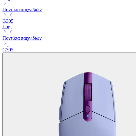
Ποντίκια παιχνιδιών
G305
Logi
Ποντίκια παιχνιδιών
G305