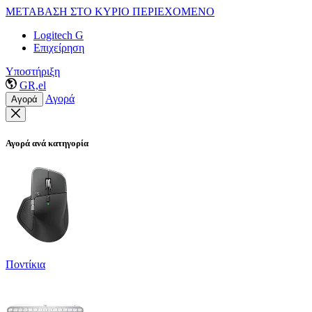
ΜΕΤΑΒΑΣΗ ΣΤΟ ΚΥΡΙΟ ΠΕΡΙΕΧΟΜΕΝΟ
Logitech G
Επιχείρηση
Υποστήριξη
GR,el
Αγορά
Αγορά
Αγορά ανά κατηγορία
Ποντίκια