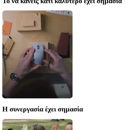
Το να κάνεις κάτι καλύτερο έχει σημασία
Η συνεργασία έχει σημασία