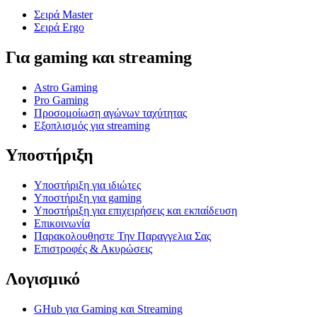
Σειρά Master
Σειρά Ergo
Για gaming και streaming
Astro Gaming
Pro Gaming
Προσομοίωση αγώνων ταχύτητας
Εξοπλισμός για streaming
Υποστήριξη
Υποστήριξη για ιδιώτες
Υποστήριξη για gaming
Υποστήριξη για επιχειρήσεις και εκπαίδευση
Επικοινωνία
Παρακολουθηστε Την Παραγγελια Σας
Επιστροφές & Ακυρώσεις
Λογισμικό
GHub για Gaming και Streaming