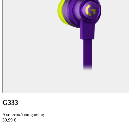
G333
Ακουστικά για gaming
39,99 €