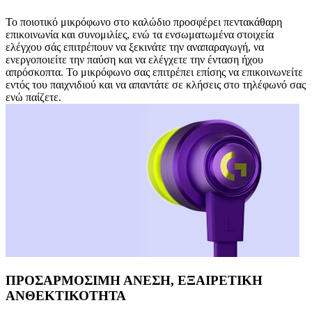
Το ποιοτικό μικρόφωνο στο καλώδιο προσφέρει πεντακάθαρη
επικοινωνία και συνομιλίες, ενώ τα ενσωματωμένα στοιχεία
ελέγχου σάς επιτρέπουν να ξεκινάτε την αναπαραγωγή, να
ενεργοποιείτε την παύση και να ελέγχετε την ένταση ήχου
απρόσκοπτα. Το μικρόφωνο σας επιτρέπει επίσης να επικοινωνείτε
εντός του παιχνιδιού και να απαντάτε σε κλήσεις στο τηλέφωνό σας
ενώ παίζετε.
ΠΡΟΣΑΡΜΟΣΙΜΗ ΑΝΕΣΗ, ΕΞΑΙΡΕΤΙΚΗ
ΑΝΘΕΚΤΙΚΟΤΗΤΑ