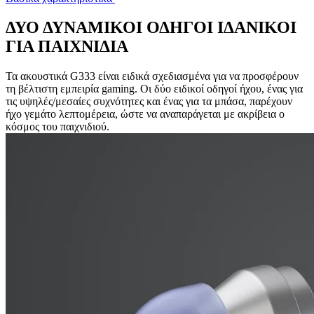
ΔΥΟ ΔΥΝΑΜΙΚΟΙ ΟΔΗΓΟΙ ΙΔΑΝΙΚΟΙ
ΓΙΑ ΠΑΙΧΝΙΔΙΑ
Τα ακουστικά G333 είναι ειδικά σχεδιασμένα για να προσφέρουν
τη βέλτιστη εμπειρία gaming. Οι δύο ειδικοί οδηγοί ήχου, ένας για
τις υψηλές/μεσαίες συχνότητες και ένας για τα μπάσα, παρέχουν
ήχο γεμάτο λεπτομέρεια, ώστε να αναπαράγεται με ακρίβεια ο
κόσμος του παιχνιδιού.