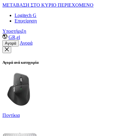
ΜΕΤΑΒΑΣΗ ΣΤΟ ΚΥΡΙΟ ΠΕΡΙΕΧΟΜΕΝΟ
Logitech G
Επιχείρηση
Υποστήριξη
GR,el
Αγορά
Αγορά
Αγορά ανά κατηγορία
Ποντίκια