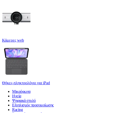
Κάμερες web
Θήκες-πληκτρολόγιο για iPad
Μικρόφωνα
Ηχεία
Ψηφιακά στυλό
Εξοπλισμός προσομοίωσης
Racing