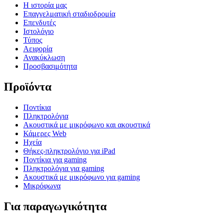
Η ιστορία μας
Επαγγελματική σταδιοδρομία
Επενδυτές
Ιστολόγιο
Τύπος
Αειφορία
Ανακύκλωση
Προσβασιμότητα
Προϊόντα
Ποντίκια
Πληκτρολόγια
Ακουστικά με μικρόφωνο και ακουστικά
Κάμερες Web
Ηχεία
Θήκες-πληκτρολόγιο για iPad
Ποντίκια για gaming
Πληκτρολόγια για gaming
Ακουστικά με μικρόφωνο για gaming
Μικρόφωνα
Για παραγωγικότητα