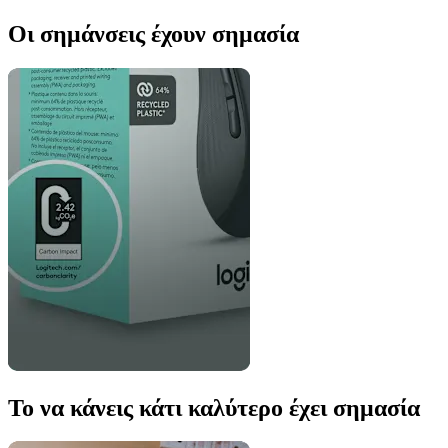
Οι σημάνσεις έχουν σημασία
Το να κάνεις κάτι καλύτερο έχει σημασία