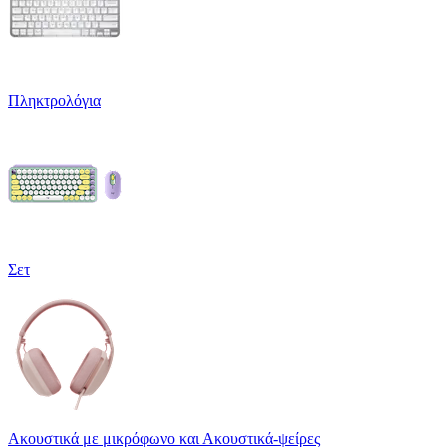
Πληκτρολόγια
Σετ
Ακουστικά με μικρόφωνο και Ακουστικά-ψείρες