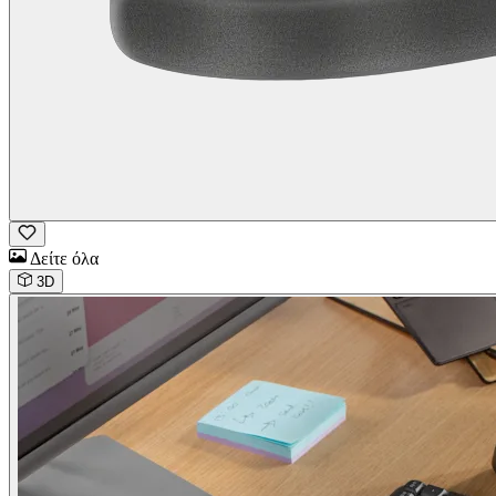
Δείτε όλα
3D