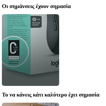
Οι σημάνσεις έχουν σημασία
Το να κάνεις κάτι καλύτερο έχει σημασία