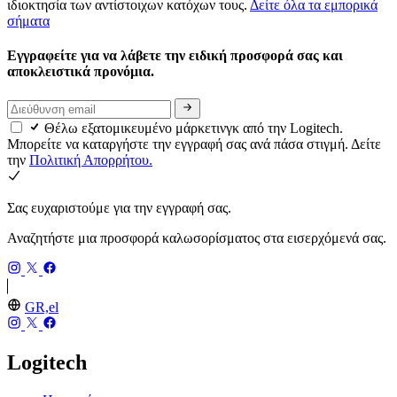
ιδιοκτησία των αντίστοιχων κατόχων τους.
Δείτε όλα τα εμπορικά
σήματα
Εγγραφείτε για να λάβετε την ειδική προσφορά σας και
αποκλειστικά προνόμια.
Θέλω εξατομικευμένο μάρκετινγκ από την Logitech.
Μπορείτε να καταργήστε την εγγραφή σας ανά πάσα στιγμή. Δείτε
την
Πολιτική Απορρήτου.
Σας ευχαριστούμε για την εγγραφή σας.
Αναζητήστε μια προσφορά καλωσορίσματος στα εισερχόμενά σας.
GR,el
Logitech