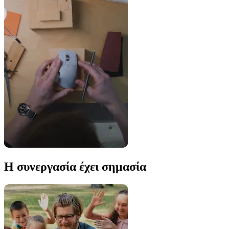
Η συνεργασία έχει σημασία