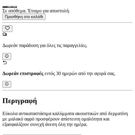
Σε απόθεμα. Έτοιμο για αποστολή.
Προσθήκη στο καλάθι
Δωρεάν παράδοση για όλες τις παραγγελίες.
Δωρεάν επιστροφές
εντός 30 ημερών από την αγορά σας.
Περιγραφή
Εύκολα αντικαταστάσιμα καλύμματα ακουστικών από δερματίνη
με μαλακό αφρό προσφέρουν απίστευτη ομαλότητα και
εξασφαλίζουν συνεχή άνεση όλη την ημέρα.