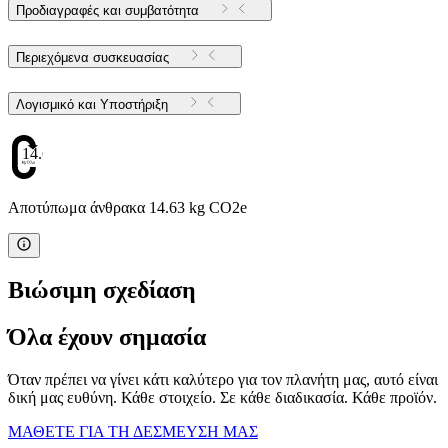
Προδιαγραφές και συμβατότητα
Περιεχόμενα συσκευασίας
Λογισμικό και Υποστήριξη
14.63
Αποτύπωμα άνθρακα 14.63 kg CO2e
Βιώσιμη σχεδίαση
Όλα έχουν σημασία
Όταν πρέπει να γίνει κάτι καλύτερο για τον πλανήτη μας, αυτό είναι
δική μας ευθύνη. Κάθε στοιχείο. Σε κάθε διαδικασία. Κάθε προϊόν.
ΜΑΘΕΤΕ ΓΙΑ ΤΗ ΔΕΣΜΕΥΣΗ ΜΑΣ