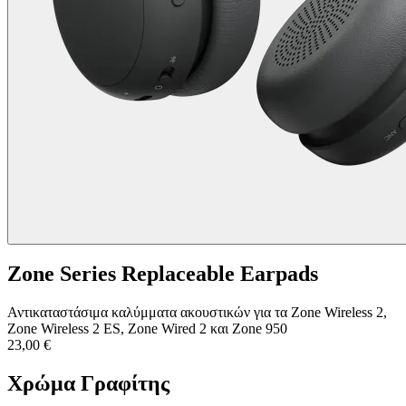
Zone Series Replaceable Earpads
Αντικαταστάσιμα καλύμματα ακουστικών για τα Zone Wireless 2,
Zone Wireless 2 ES, Zone Wired 2 και Zone 950
23,00 €
Χρώμα
Γραφίτης