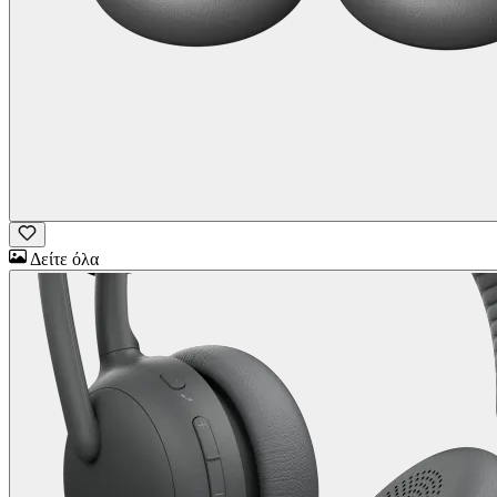
Δείτε όλα