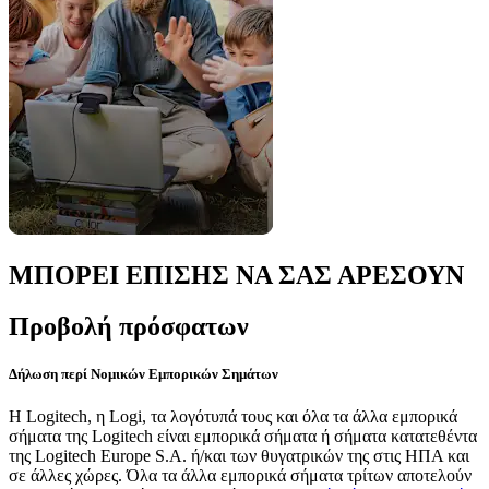
ΜΠΟΡΕΙ ΕΠΙΣΗΣ ΝΑ ΣΑΣ ΑΡΕΣΟΥΝ
Προβολή πρόσφατων
Δήλωση περί Νομικών Εμπορικών Σημάτων
Η Logitech, η Logi, τα λογότυπά τους και όλα τα άλλα εμπορικά
σήματα της Logitech είναι εμπορικά σήματα ή σήματα κατατεθέντα
της Logitech Europe S.A. ή/και των θυγατρικών της στις ΗΠΑ και
σε άλλες χώρες. Όλα τα άλλα εμπορικά σήματα τρίτων αποτελούν