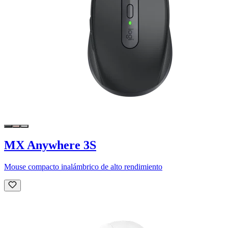
MX Anywhere 3S
Mouse compacto inalámbrico de alto rendimiento