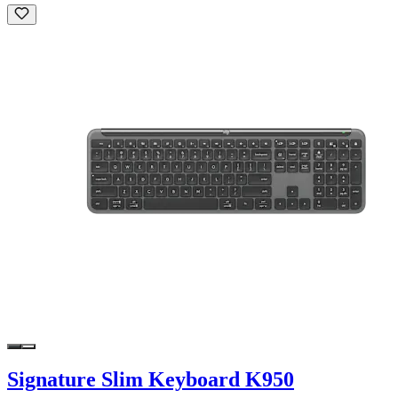
Signature Slim Keyboard K950