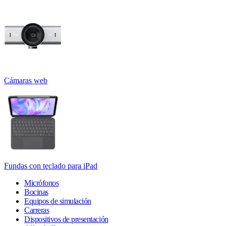
Cámaras web
Fundas con teclado para iPad
Micrófonos
Bocinas
Equipos de simulación
Carreras
Dispositivos de presentación