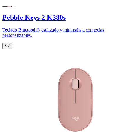
Pebble Keys 2 K380s
Teclado Bluetooth® estilizado y minimalista con teclas
personalizables.