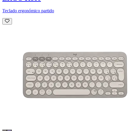
Teclado ergonómico partido