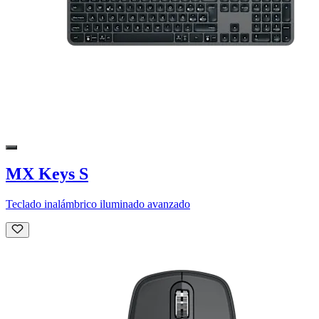
MX Keys S
Teclado inalámbrico iluminado avanzado