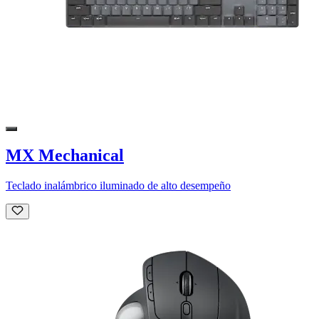
MX Mechanical
Teclado inalámbrico iluminado de alto desempeño