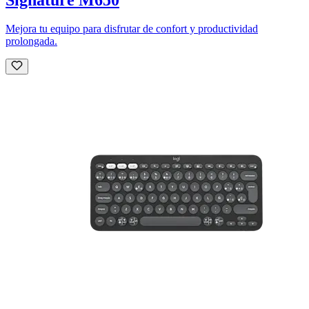
Mejora tu equipo para disfrutar de confort y productividad
prolongada.