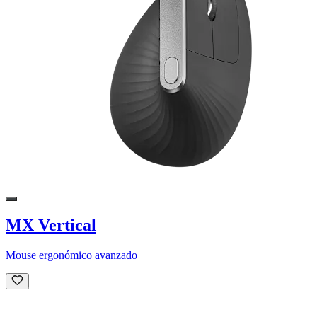
MX Vertical
Mouse ergonómico avanzado