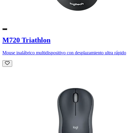
M720 Triathlon
Mouse inalábrico multidispositivo con desplazamiento ultra rápido