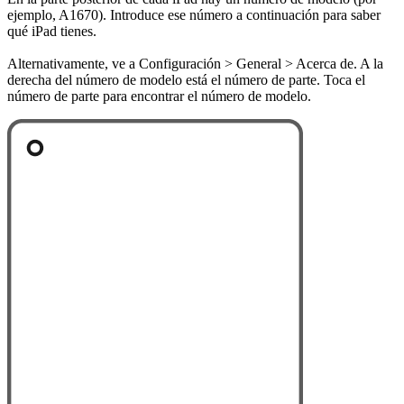
ejemplo, A1670). Introduce ese número a continuación para saber
qué iPad tienes.
Alternativamente, ve a Configuración > General > Acerca de. A la
derecha del número de modelo está el número de parte. Toca el
número de parte para encontrar el número de modelo.