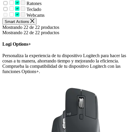
Ratones
Teclado
Webcams
Smart Actions
Mostrando 22 de 22 productos
Mostrando 22 de 22 productos
Logi Options+
Personaliza la experiencia de tu dispositivo Logitech para hacer las
cosas a tu manera, ahorrando tiempo y mejorando la eficiencia.
Comprueba la compatibilidad de tu dispositivo Logitech con las
funciones Options+.