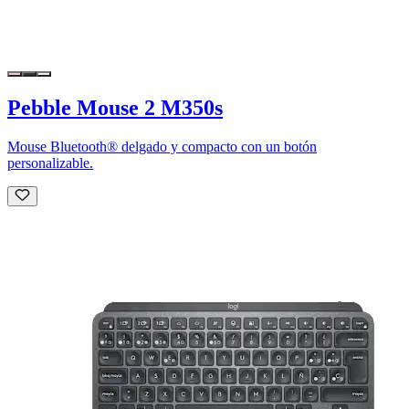
Pebble Mouse 2 M350s
Mouse Bluetooth® delgado y compacto con un botón
personalizable.