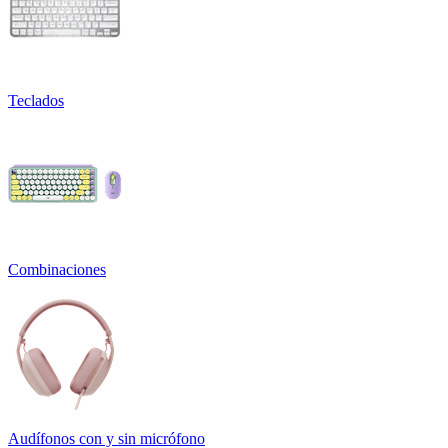
Teclados
Combinaciones
Audífonos con y sin micrófono