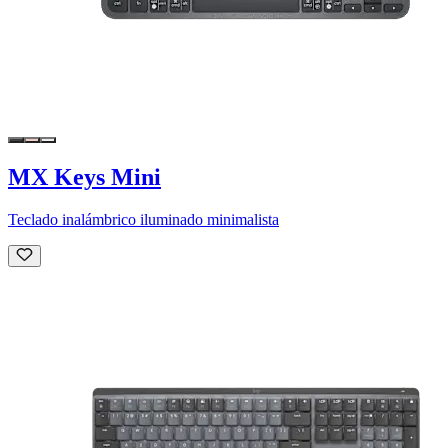
MX Keys Mini
Teclado inalámbrico iluminado minimalista