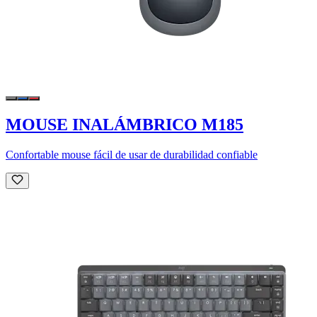
MOUSE INALÁMBRICO M185
Confortable mouse fácil de usar de durabilidad confiable