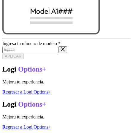
Ingresa tu número de modelo
*
APLICAR
Logi
Options+
Mejora tu experiencia.
Regresar a Logi Options+
Logi
Options+
Mejora tu experiencia.
Regresar a Logi Options+