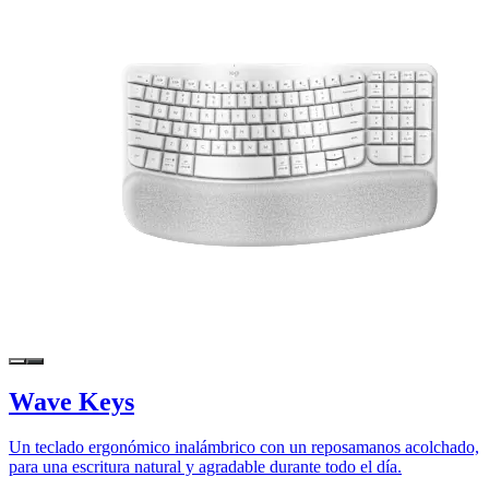
Wave Keys
Un teclado ergonómico inalámbrico con un reposamanos acolchado,
para una escritura natural y agradable durante todo el día.