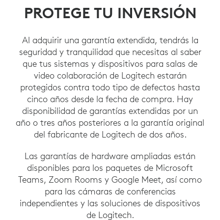
PROTEGE TU INVERSIÓN
Al adquirir una garantía extendida, tendrás la
seguridad y tranquilidad que necesitas al saber
que tus sistemas y dispositivos para salas de
video colaboración de Logitech estarán
protegidos contra todo tipo de defectos hasta
cinco años desde la fecha de compra. Hay
disponibilidad de garantías extendidas por un
año o tres años posteriores a la garantía original
del fabricante de Logitech de dos años.
Las garantías de hardware ampliadas están
disponibles para los paquetes de Microsoft
Teams, Zoom Rooms y Google Meet, así como
para las cámaras de conferencias
independientes y las soluciones de dispositivos
de Logitech.