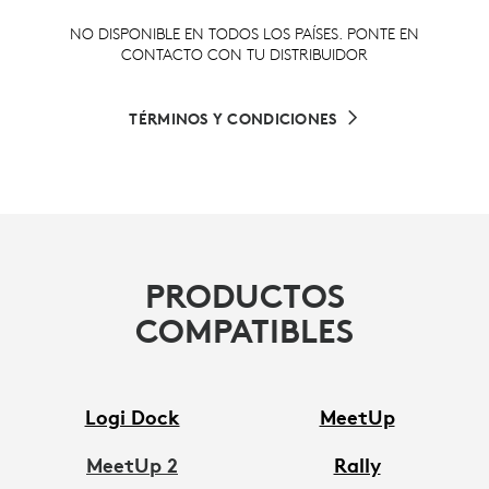
NO DISPONIBLE EN TODOS LOS PAÍSES. PONTE EN
CONTACTO CON TU DISTRIBUIDOR
TÉRMINOS Y CONDICIONES
PRODUCTOS
COMPATIBLES
Logi Dock
MeetUp
MeetUp 2
Rally