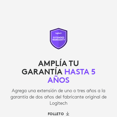
AMPLÍA TU
GARANTÍA
HASTA 5
AÑOS
Agrega una extensión de uno o tres años a la
garantía de dos años del fabricante original de
Logitech
FOLLETO