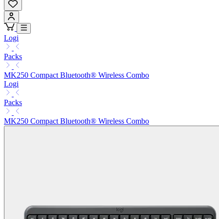
Logi
Packs
MK250 Compact Bluetooth® Wireless Combo
Logi
Packs
MK250 Compact Bluetooth® Wireless Combo