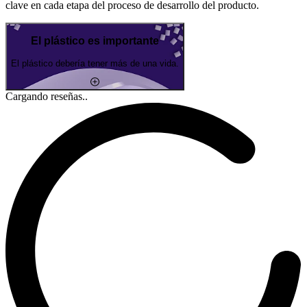
clave en cada etapa del proceso de desarrollo del producto.
El plástico es importante
El plástico debería tener más de una vida.
Cargando reseñas..