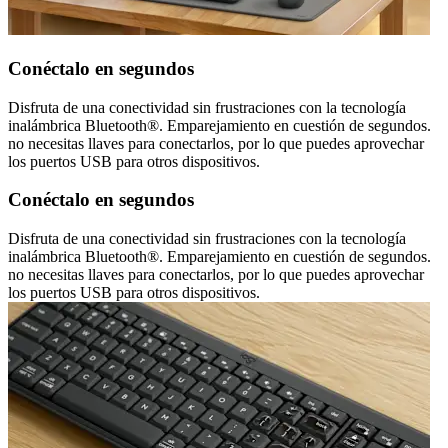
Conéctalo en segundos
Disfruta de una conectividad sin frustraciones con la tecnología
inalámbrica Bluetooth®. Emparejamiento en cuestión de segundos.
no necesitas llaves para conectarlos, por lo que puedes aprovechar
los puertos USB para otros dispositivos.
Conéctalo en segundos
Disfruta de una conectividad sin frustraciones con la tecnología
inalámbrica Bluetooth®. Emparejamiento en cuestión de segundos.
no necesitas llaves para conectarlos, por lo que puedes aprovechar
los puertos USB para otros dispositivos.