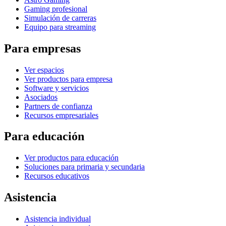
Gaming profesional
Simulación de carreras
Equipo para streaming
Para empresas
Ver espacios
Ver productos para empresa
Software y servicios
Asociados
Partners de confianza
Recursos empresariales
Para educación
Ver productos para educación
Soluciones para primaria y secundaria
Recursos educativos
Asistencia
Asistencia individual