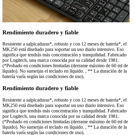
Rendimiento duradero y fiable
Resistente a salpicaduras*, robusto y con 12 meses de batería*, el
MK250 está diseñado para soportar un uso diario intensivo. Eso
significa que tendrás más concentración y tranquilidad. Fabricado
por Logitech, una marca conocida por su calidad desde 1981.
(*Probado en condiciones limitadas (derrame máximo de 60 ml de
líquido). No sumerjas el teclado en líquido. , ** La duración de la
batería varía según las condiciones de uso).
Rendimiento duradero y fiable
Resistente a salpicaduras*, robusto y con 12 meses de batería*, el
MK250 está diseñado para soportar un uso diario intensivo. Eso
significa que tendrás más concentración y tranquilidad. Fabricado
por Logitech, una marca conocida por su calidad desde 1981.
(*Probado en condiciones limitadas (derrame máximo de 60 ml de
líquido). No sumerjas el teclado en líquido. , ** La duración de la
batería varía según las condiciones de uso).