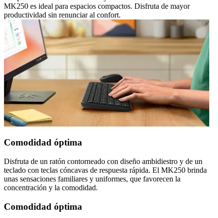
MK250 es ideal para espacios compactos. Disfruta de mayor
productividad sin renunciar al confort.
Comodidad óptima
Disfruta de un ratón contorneado con diseño ambidiestro y de un
teclado con teclas cóncavas de respuesta rápida. El MK250 brinda
unas sensaciones familiares y uniformes, que favorecen la
concentración y la comodidad.
Comodidad óptima