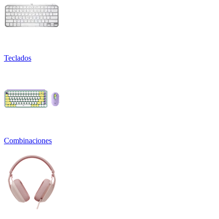
Teclados
Combinaciones