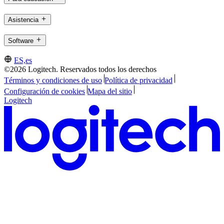
Asistencia
Software
ES,es
©2026 Logitech. Reservados todos los derechos
Términos y condiciones de uso
Política de privacidad
Configuración de cookies
Mapa del sitio
Logitech