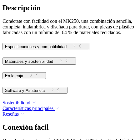
Descripción
Conéctate con facilidad con el MK250, una combinación sencilla,
completa, inalámbrica y diseñada para durar, con piezas de plástico
fabricadas con un mínimo del 64 % de materiales reciclados.
Especificaciones y compatibilidad
Materiales y sostenibilidad
En la caja
Software y Asistencia
Sostenibilidad
Características principales
Reseñas
Conexión fácil