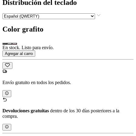
Distribución del teclado
Color
grafito
En stock. Listo para envío.
Agregar al carro
Envío gratuito en todos los pedidos.
Devoluciones gratuitas
dentro de los 30 días posteriores a la
compra.