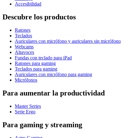
Accesibilidad
Descubre los productos
Ratones
Teclados
Auriculares con micrófono y auriculares sin micrófono
Webcams
Altavoces
Fundas con teclado para iPad
Ratones para gaming
Teclados para gaming
Auriculares con micrófono para gaming
Micrófonos
Para aumentar la productividad
Master Series
Serie Ergo
Para gaming y streaming
Astro Gaming