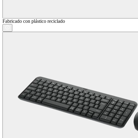
Fabricado con plástico reciclado