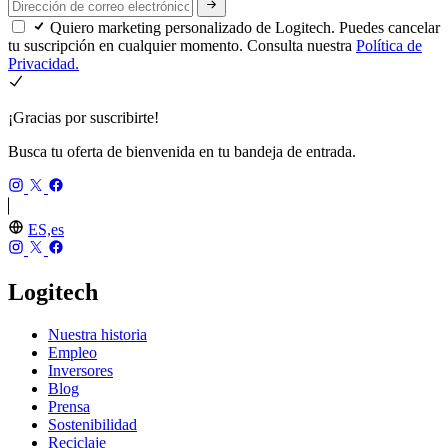
Quiero marketing personalizado de Logitech. Puedes cancelar
tu suscripción en cualquier momento. Consulta nuestra
Política de
Privacidad.
¡Gracias por suscribirte!
Busca tu oferta de bienvenida en tu bandeja de entrada.
ES,es
Logitech
Nuestra historia
Empleo
Inversores
Blog
Prensa
Sostenibilidad
Reciclaje