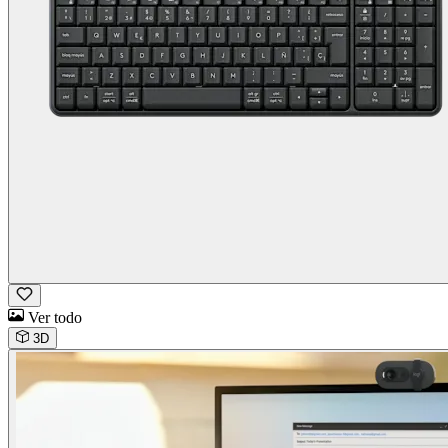
Ver todo
3D