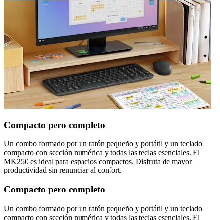
Compacto pero completo
Un combo formado por un ratón pequeño y portátil y un teclado
compacto con sección numérica y todas las teclas esenciales. El
MK250 es ideal para espacios compactos. Disfruta de mayor
productividad sin renunciar al confort.
Compacto pero completo
Un combo formado por un ratón pequeño y portátil y un teclado
compacto con sección numérica y todas las teclas esenciales. El