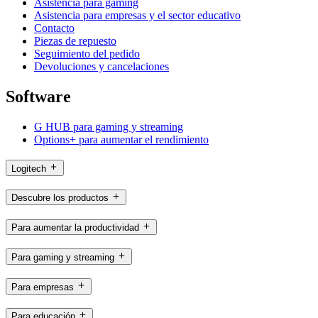
Asistencia para gaming
Asistencia para empresas y el sector educativo
Contacto
Piezas de repuesto
Seguimiento del pedido
Devoluciones y cancelaciones
Software
G HUB para gaming y streaming
Options+ para aumentar el rendimiento
Logitech
Descubre los productos
Para aumentar la productividad
Para gaming y streaming
Para empresas
Para educación