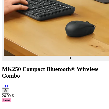
MK250 Compact Bluetooth® Wireless
Combo
199
24,99 €