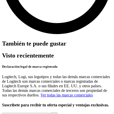
También te puede gustar
Visto recientemente
Declaración legal de marca registrada
Logitech, Logi, sus logotipos y todas las demás marcas comerciales
de Logitech son marcas comerciales o marcas registradas de
Logitech Europe S.A. o sus filiales en EE. UU. y otros países.
Todas las demás marcas comerciales de terceros son propiedad de
sus respectivos dueños.
Ver todas las marcas comerciales
Suscríbete para recibir tu oferta especial y ventajas exclusivas.