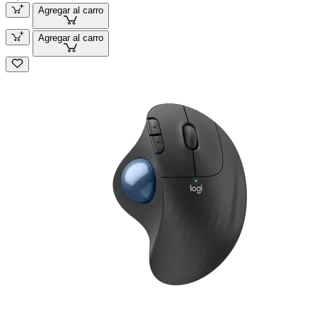
Agregar al carro
Agregar al carro