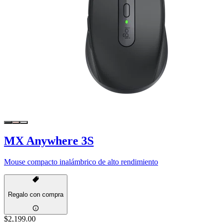
MX Anywhere 3S
Mouse compacto inalámbrico de alto rendimiento
Regalo con compra
$2,199.00