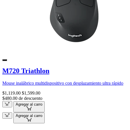
M720 Triathlon
Mouse inalábrico multidispositivo con desplazamiento ultra rápido
$1,119.00
$1,599.00
$480.00 de descuento
Agregar al carro
Agregar al carro