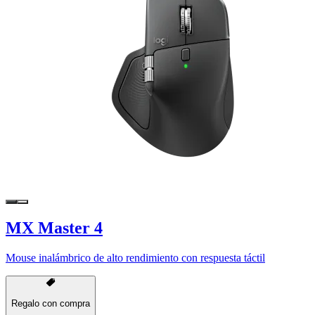
MX Master 4
Mouse inalámbrico de alto rendimiento con respuesta táctil
Regalo con compra