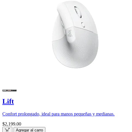
Lift
Confort prolongado, ideal para manos pequeñas y medianas.
$2,199.00
Agregar al carro