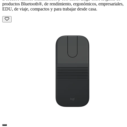
productos Bluetooth®, de rendimiento, ergonómicos, empresariales,
EDU, de viaje, compactos y para trabajar desde casa.