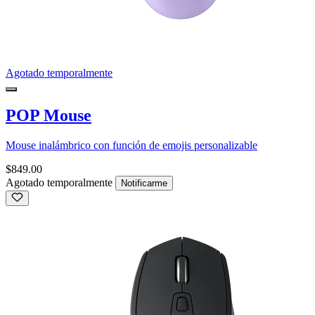
Agotado temporalmente
POP Mouse
Mouse inalámbrico con función de emojis personalizable
$849.00
Agotado temporalmente
Notificarme