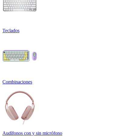
Teclados
Combinaciones
Audífonos con y sin micrófono