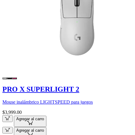
PRO X SUPERLIGHT 2
Mouse inalámbrico LIGHTSPEED para juegos
$3,999.00
Agregar al carro
Agregar al carro