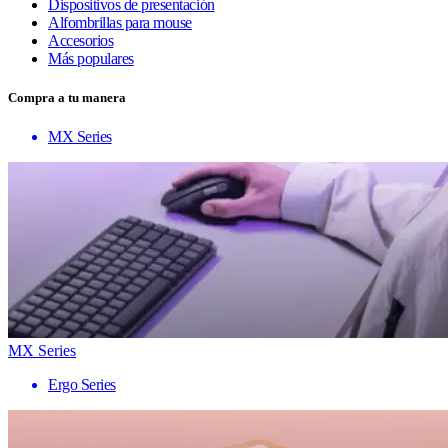
Dispositivos de presentación
Alfombrillas para mouse
Accesorios
Más populares
Compra a tu manera
MX Series
MX Series
Ergo Series