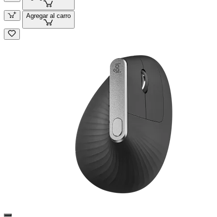
Agregar al carro