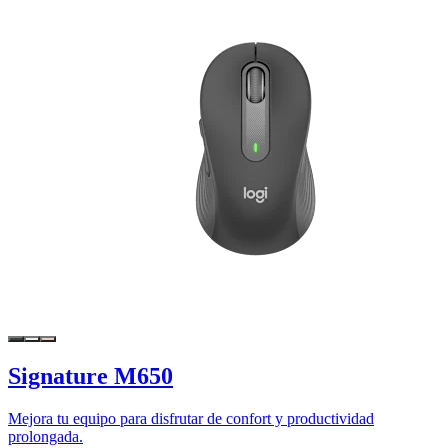
Signature M650
Mejora tu equipo para disfrutar de confort y productividad
prolongada.