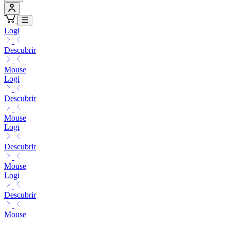
Logi
Descubrir
Mouse
Logi
Descubrir
Mouse
Logi
Descubrir
Mouse
Logi
Descubrir
Mouse