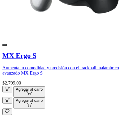
MX Ergo S
Aumenta tu comodidad y precisión con el trackball inalámbrico
avanzado MX Ergo S
$2,799.00
Agregar al carro
Agregar al carro