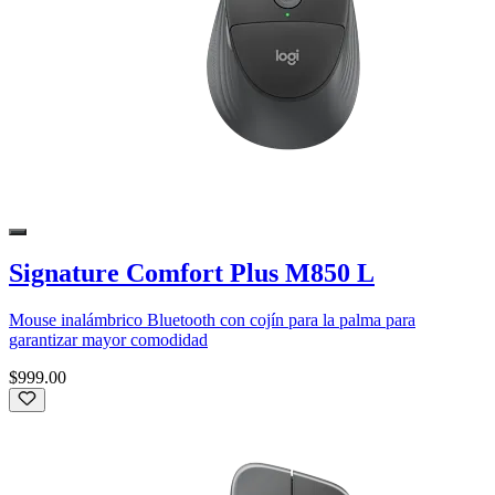
Signature Comfort Plus M850 L
Mouse inalámbrico Bluetooth con cojín para la palma para
garantizar mayor comodidad
$999.00