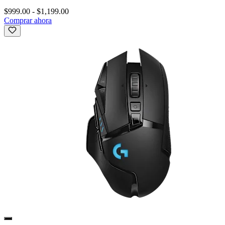
$999.00
-
$1,199.00
Comprar ahora