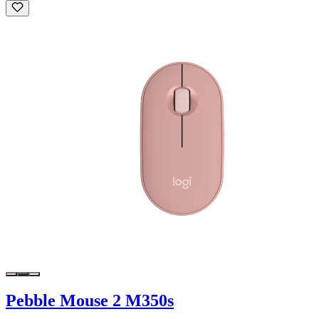
Pebble Mouse 2 M350s