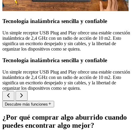
Tecnología inalámbrica sencilla y confiable
Un simple receptor USB Plug and Play ofrece una estable conexión
inalámbrica de 2,4 GHz con un radio de acción de 10 m2. Esto
significa un escritorio despejado y sin cables, y la libertad de
organizar los dispositivos como se quiera.
Tecnología inalámbrica sencilla y confiable
Un simple receptor USB Plug and Play ofrece una estable conexión
inalámbrica de 2,4 GHz con un radio de acción de 10 m2. Esto
significa un escritorio despejado y sin cables, y la libertad de
organizar los dispositivos como se quiera.
Descubre más funciones
¿Por qué comprar algo aburrido cuando
puedes encontrar algo mejor?