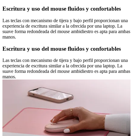
Escritura y uso del mouse fluidos y confortables
Las teclas con mecanismo de tijera y bajo perfil proporcionan una
experiencia de escritura similar a la ofrecida por una laptop. La
suave forma redondeada del mouse ambidiestro es apta para ambas
manos.
Escritura y uso del mouse fluidos y confortables
Las teclas con mecanismo de tijera y bajo perfil proporcionan una
experiencia de escritura similar a la ofrecida por una laptop. La
suave forma redondeada del mouse ambidiestro es apta para ambas
manos.