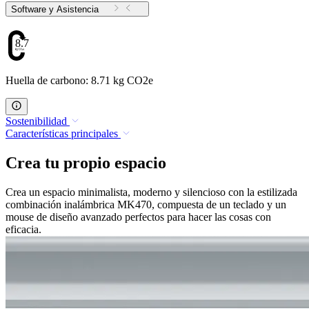
Software y Asistencia
8.71
Huella de carbono: 8.71 kg CO2e
Sostenibilidad
Características principales
Crea tu propio espacio
Crea un espacio minimalista, moderno y silencioso con la estilizada
combinación inalámbrica MK470, compuesta de un teclado y un
mouse de diseño avanzado perfectos para hacer las cosas con
eficacia.