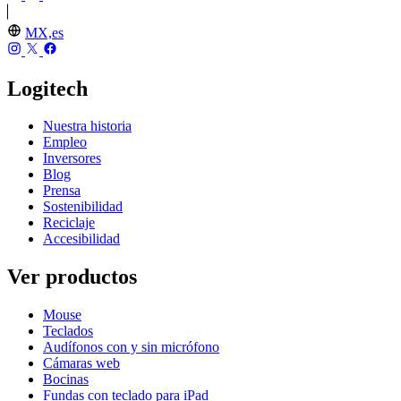
MX,es
Logitech
Nuestra historia
Empleo
Inversores
Blog
Prensa
Sostenibilidad
Reciclaje
Accesibilidad
Ver productos
Mouse
Teclados
Audífonos con y sin micrófono
Cámaras web
Bocinas
Fundas con teclado para iPad