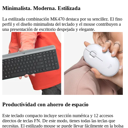
Minimalista. Moderna. Estilizada
La estilizada combinación MK470 destaca por su sencillez. El fino
perfil y el diseño minimalista del teclado y el mouse contribuyen a
una presentación de escritorio despejada y elegante.
Productividad con ahorro de espacio
Este teclado compacto incluye sección numérica y 12 accesos
directos de teclas FN. De este modo, tienes todas las teclas que
necesitas. El estilizado mouse se puede llevar fácilmente en la bolsa