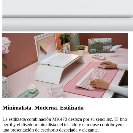
Minimalista. Moderna. Estilizada
La estilizada combinación MK470 destaca por su sencillez. El fino
perfil y el diseño minimalista del teclado y el mouse contribuyen a
una presentación de escritorio despejada y elegante.