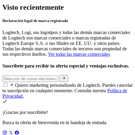
Visto recientemente
Declaración legal de marca registrada
Logitech, Logi, sus logotipos y todas las demás marcas comerciales
de Logitech son marcas comerciales o marcas registradas de
Logitech Europe S.A. o sus filiales en EE. UU. y otros países.
Todas las demás marcas comerciales de terceros son propiedad de
sus respectivos dueños.
Ver todas las marcas comerciales
Suscríbete para recibir tu oferta especial y ventajas exclusivas.
Quiero marketing personalizado de Logitech. Puedes cancelar
tu suscripción en cualquier momento. Consulta nuestra
Política de
Privacidad.
¡Gracias por suscribirte!
Busca tu oferta de bienvenida en tu bandeja de entrada.