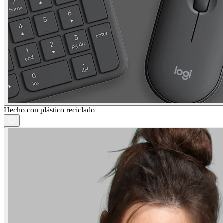
Hecho con plástico reciclado