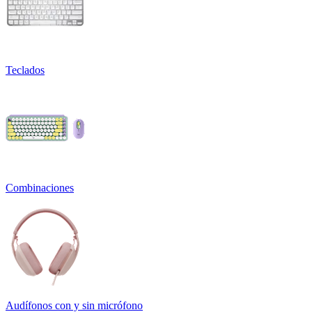
Teclados
Combinaciones
Audífonos con y sin micrófono