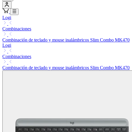
Logi
Combinaciones
Combinación de teclado y mouse inalámbricos Slim Combo MK470
Logi
Combinaciones
Combinación de teclado y mouse inalámbricos Slim Combo MK470