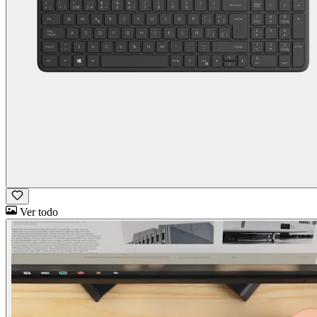
Ver todo