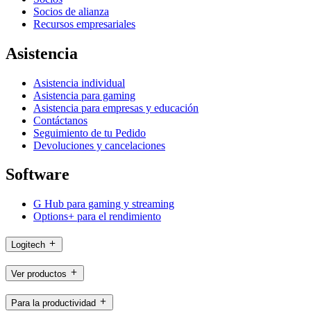
Socios de alianza
Recursos empresariales
Asistencia
Asistencia individual
Asistencia para gaming
Asistencia para empresas y educación
Contáctanos
Seguimiento de tu Pedido
Devoluciones y cancelaciones
Software
G Hub para gaming y streaming
Options+ para el rendimiento
Logitech
Ver productos
Para la productividad