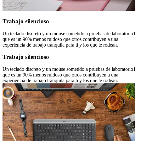
Trabajo silencioso
Un teclado discreto y un mouse sometido a pruebas de laboratorio1
que es un 90% menos ruidoso que otros contribuyen a una
experiencia de trabajo tranquila para ti y los que te rodean.
Trabajo silencioso
Un teclado discreto y un mouse sometido a pruebas de laboratorio1
que es un 90% menos ruidoso que otros contribuyen a una
experiencia de trabajo tranquila para ti y los que te rodean.