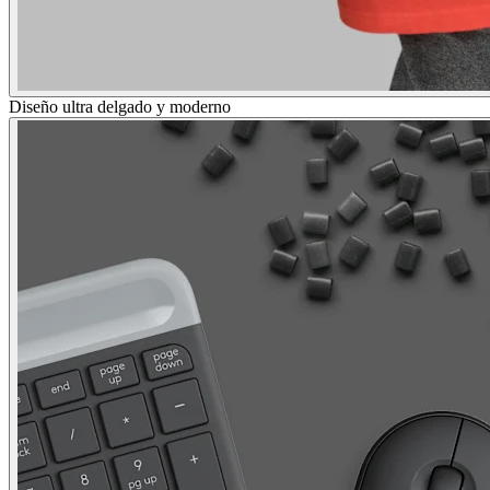
Diseño ultra delgado y moderno