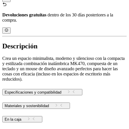
Devoluciones gratuitas
dentro de los 30 días posteriores a la
compra.
Descripción
Crea un espacio minimalista, moderno y silencioso con la compacta
y estilizada combinación inalámbrica MK470, compuesta de un
teclado y un mouse de diseño avanzado perfectos para hacer las
cosas con eficacia (incluso en los espacios de escritorio más
reducidos).
Especificaciones y compatibilidad
Materiales y sostenibilidad
En la caja