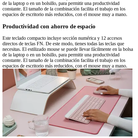
de la laptop o en un bolsillo, para permitir una productividad
constante. El tamaño de la combinación facilita el trabajo en los
espacios de escritorio más reducidos, con el mouse muy a mano.
Productividad con ahorro de espacio
Este teclado compacto incluye sección numérica y 12 accesos
directos de teclas FN. De este modo, tienes todas las teclas que
necesitas. El estilizado mouse se puede llevar fácilmente en la bolsa
de la laptop o en un bolsillo, para permitir una productividad
constante. El tamaño de la combinación facilita el trabajo en los
espacios de escritorio más reducidos, con el mouse muy a mano.