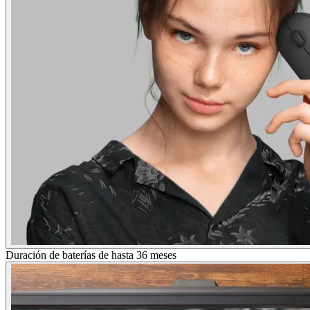
Duración de baterías de hasta 36 meses