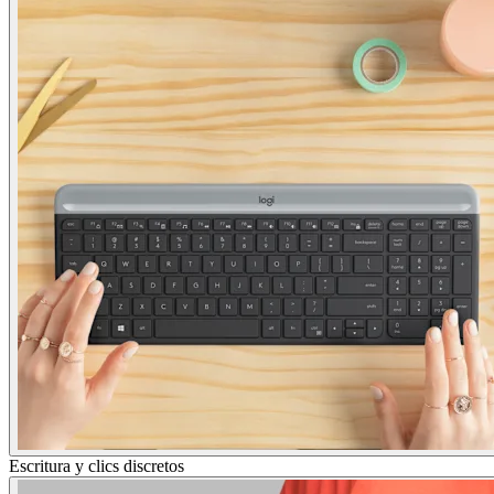
Escritura y clics discretos