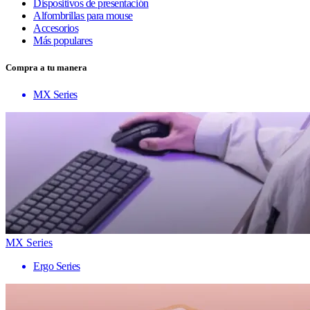
Dispositivos de presentación
Alfombrillas para mouse
Accesorios
Más populares
Compra a tu manera
MX Series
MX Series
Ergo Series