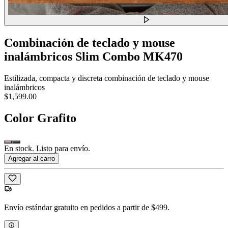
Combinación de teclado y mouse
inalámbricos Slim Combo MK470
Estilizada, compacta y discreta combinación de teclado y mouse
inalámbricos
$1,599.00
Color
Grafito
En stock. Listo para envío.
Agregar al carro
Envío estándar gratuito en pedidos a partir de $499.