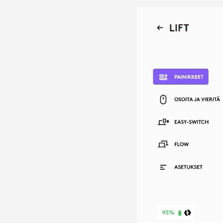
LOGITECH