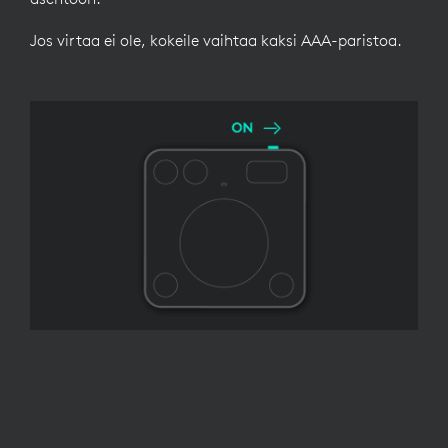
Jos virtaa ei ole, kokeile vaihtaa kaksi AAA-paristoa.