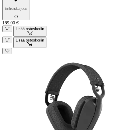
Erikoistarjous
189,00 €
Lisää ostoskoriin
Lisää ostoskoriin