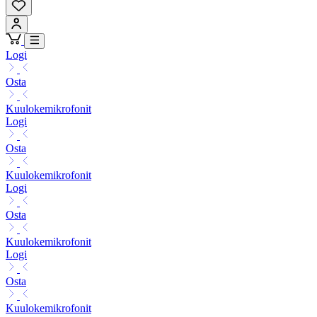
Logi
Osta
Kuulokemikrofonit
Logi
Osta
Kuulokemikrofonit
Logi
Osta
Kuulokemikrofonit
Logi
Osta
Kuulokemikrofonit