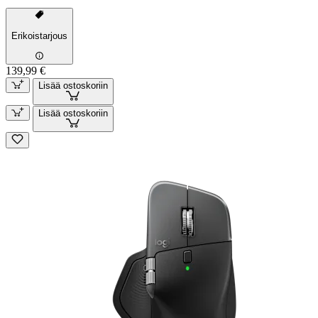
Erikoistarjous
139,99 €
Lisää ostoskoriin
Lisää ostoskoriin