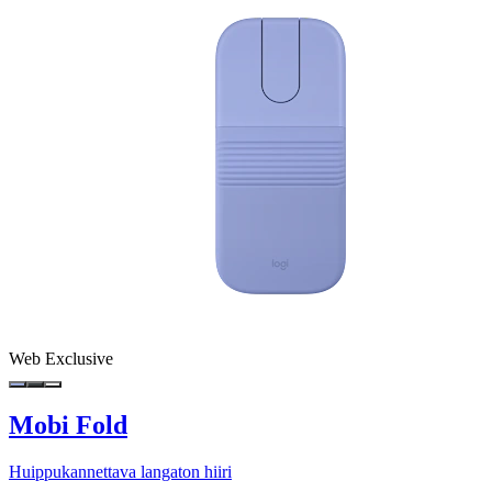
Web Exclusive
Mobi Fold
Huippukannettava langaton hiiri