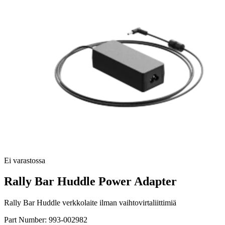
Ei varastossa
Rally Bar Huddle Power Adapter
Rally Bar Huddle verkkolaite ilman vaihtovirtaliittimiä
Part Number:
993-002982