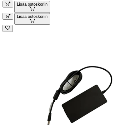
Lisää ostoskoriin
Lisää ostoskoriin