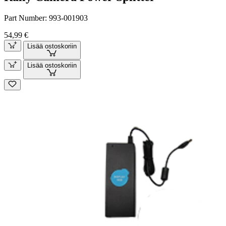
Part Number:
993-001903
54,99 €
Lisää ostoskoriin
Lisää ostoskoriin