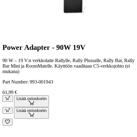
Power Adapter - 90W 19V
90 W – 19 V:n verkkolaite Rallylle, Rally Plussalle, Rally Bar, Rally
Bar Mini ja RoomMatelle. Käyttöön vaaditaan C5-verkkojohto (ei
mukana)
Part Number:
993-001943
61,99 €
Lisää ostoskoriin
Lisää ostoskoriin