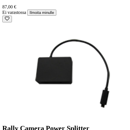
87,00 €
Ei varastossa
Ilmoita minulle
Rally Camera Power Splitter