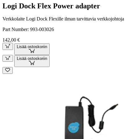
Logi Dock Flex Power adapter
Verkkolaite Logi Dock Flexille ilman tarvittavia verkkojohtoja
Part Number:
993-003026
142,00 €
Lisää ostoskoriin
Lisää ostoskoriin