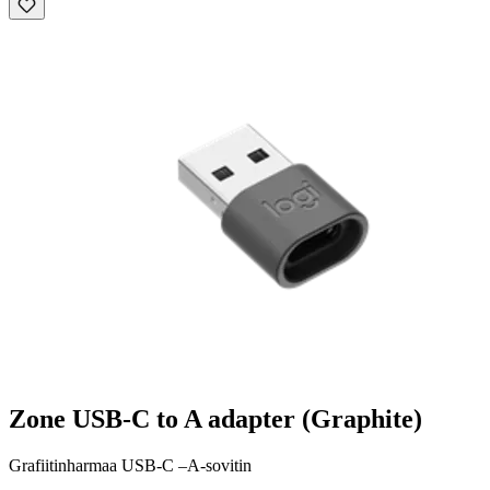
Zone USB-C to A adapter (Graphite)
Grafiitinharmaa USB-C –A-sovitin