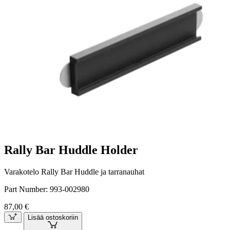
Rally Bar Huddle Holder
Varakotelo Rally Bar Huddle ja tarranauhat
Part Number:
993-002980
87,00 €
Lisää ostoskoriin