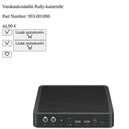
Varakaukosäädin Rally-kameralle
Part Number:
993-001896
44,99 €
Lisää ostoskoriin
Lisää ostoskoriin