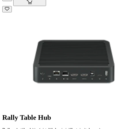
Rally Table Hub