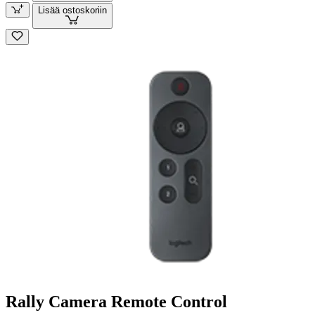
Lisää ostoskoriin
Rally Camera Remote Control