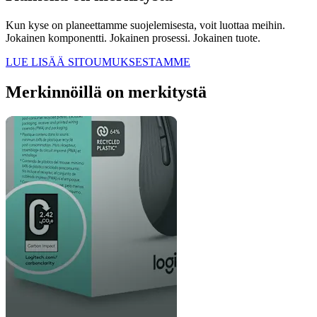
Kun kyse on planeettamme suojelemisesta, voit luottaa meihin.
Jokainen komponentti. Jokainen prosessi. Jokainen tuote.
LUE LISÄÄ SITOUMUKSESTAMME
Merkinnöillä on merkitystä