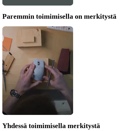
Paremmin toimimisella on merkitystä
Yhdessä toimimisella merkitystä