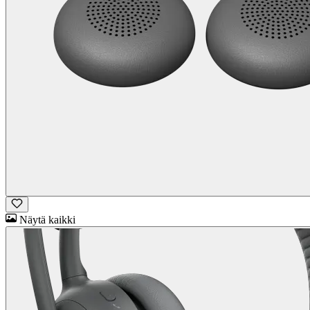
Näytä kaikki