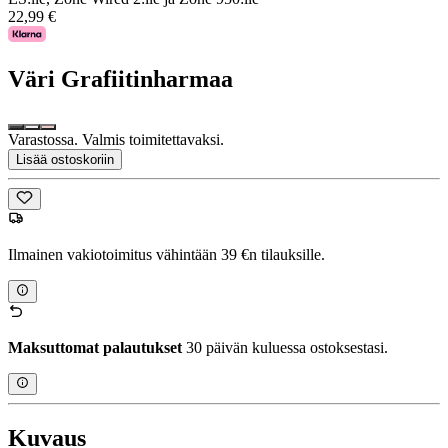
22,99 €
Väri
Grafiitinharmaa
Varastossa. Valmis toimitettavaksi.
Lisää ostoskoriin
Ilmainen vakiotoimitus vähintään 39 €n tilauksille.
Maksuttomat palautukset
30 päivän kuluessa ostoksestasi.
Kuvaus