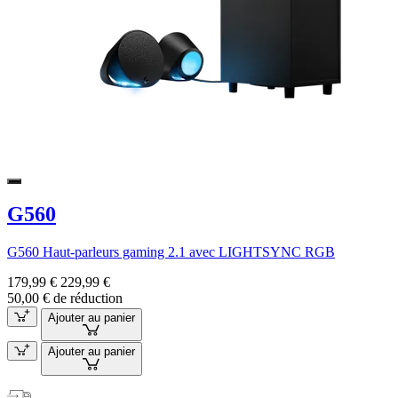
G560
G560 Haut-parleurs gaming 2.1 avec LIGHTSYNC RGB
179,99 €
229,99 €
50,00 € de réduction
Ajouter au panier
Ajouter au panier