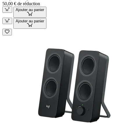
50,00 € de réduction
Ajouter au panier
Ajouter au panier