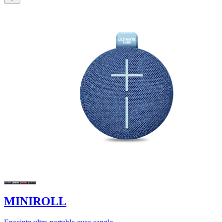
MINIROLL