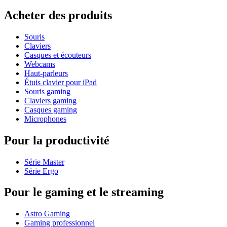
Acheter des produits
Souris
Claviers
Casques et écouteurs
Webcams
Haut-parleurs
Étuis clavier pour iPad
Souris gaming
Claviers gaming
Casques gaming
Microphones
Pour la productivité
Série Master
Série Ergo
Pour le gaming et le streaming
Astro Gaming
Gaming professionnel