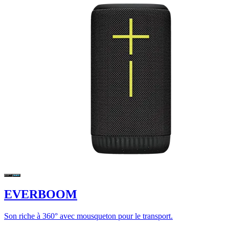
EVERBOOM
Son riche à 360° avec mousqueton pour le transport.