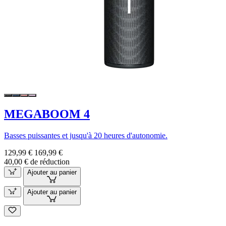
MEGABOOM 4
Basses puissantes et jusqu'à 20 heures d'autonomie.
129,99 €
169,99 €
40,00 € de réduction
Ajouter au panier
Ajouter au panier