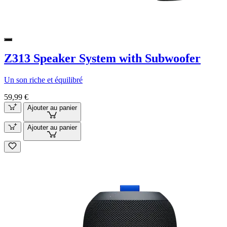
Z313 Speaker System with Subwoofer
Un son riche et équilibré
59,99 €
Ajouter au panier
Ajouter au panier