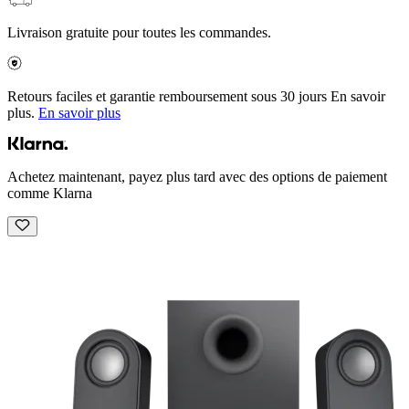
Livraison gratuite pour toutes les commandes.
Retours faciles et garantie remboursement sous 30 jours En savoir
plus.
En savoir plus
Achetez maintenant, payez plus tard avec des options de paiement
comme Klarna