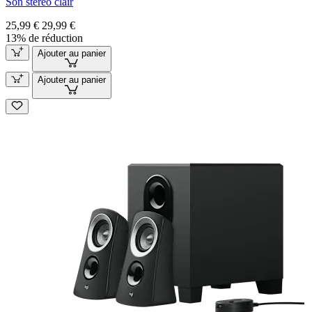
Son stéréo clair
25,99 €
29,99 €
13% de réduction
Ajouter au panier
Ajouter au panier