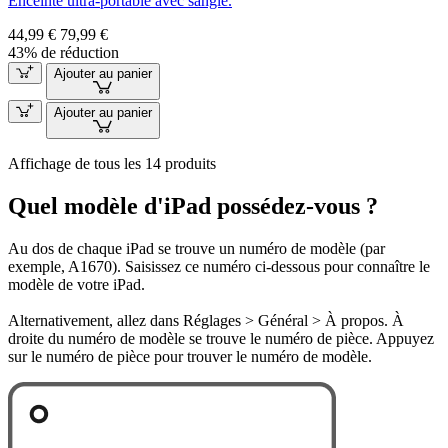
Enceinte ultra-portable avec sangle.
44,99 €
79,99 €
43% de réduction
Ajouter au panier
Ajouter au panier
Affichage de tous les 14 produits
Quel modèle d'iPad possédez-vous ?
Au dos de chaque iPad se trouve un numéro de modèle (par
exemple, A1670). Saisissez ce numéro ci-dessous pour connaître le
modèle de votre iPad.
Alternativement, allez dans Réglages > Général > À propos. À
droite du numéro de modèle se trouve le numéro de pièce. Appuyez
sur le numéro de pièce pour trouver le numéro de modèle.