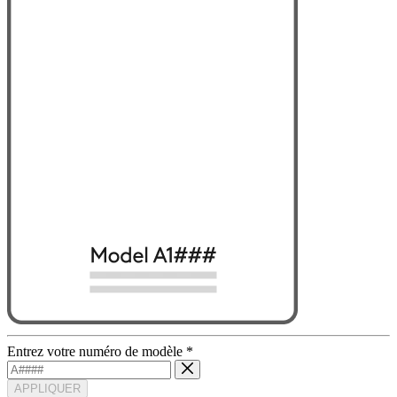
Entrez votre numéro de modèle
*
APPLIQUER