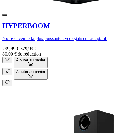
HYPERBOOM
Notre enceinte la plus puissante avec égaliseur adaptatif.
299,99 €
379,99 €
80,00 € de réduction
Ajouter au panier
Ajouter au panier