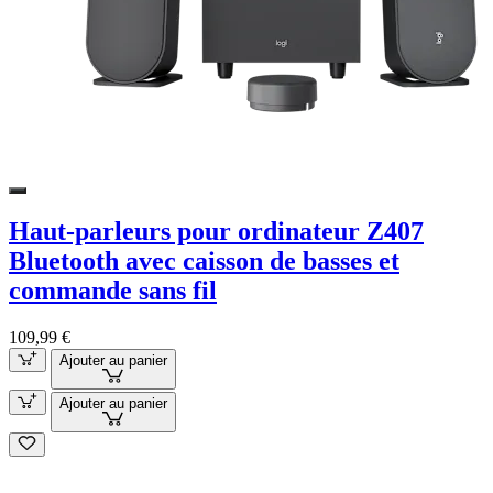
Haut-parleurs pour ordinateur Z407
Bluetooth avec caisson de basses et
commande sans fil
109,99 €
Ajouter au panier
Ajouter au panier