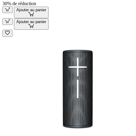
30% de réduction
Ajouter au panier
Ajouter au panier