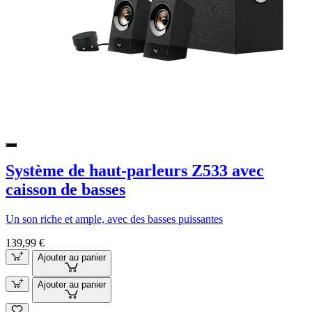
Système de haut-parleurs Z533 avec
caisson de basses
Un son riche et ample, avec des basses puissantes
139,99 €
Ajouter au panier
Ajouter au panier