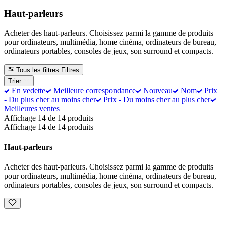
Haut-parleurs
Acheter des haut-parleurs. Choisissez parmi la gamme de produits
pour ordinateurs, multimédia, home cinéma, ordinateurs de bureau,
ordinateurs portables, consoles de jeux, son surround et compacts.
Tous les filtres
Filtres
Trier
En vedette
Meilleure correspondance
Nouveau
Nom
Prix
- Du plus cher au moins cher
Prix - Du moins cher au plus cher
Meilleures ventes
Affichage 14 de 14 produits
Affichage 14 de 14 produits
Haut-parleurs
Acheter des haut-parleurs. Choisissez parmi la gamme de produits
pour ordinateurs, multimédia, home cinéma, ordinateurs de bureau,
ordinateurs portables, consoles de jeux, son surround et compacts.