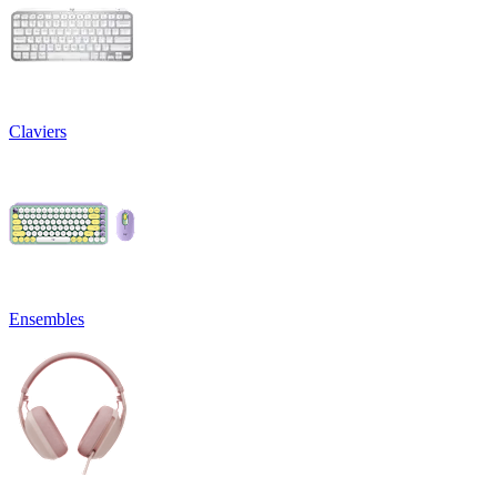
Claviers
Ensembles