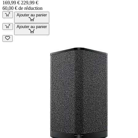
169,99 €
229,99 €
60,00 € de réduction
Ajouter au panier
Ajouter au panier