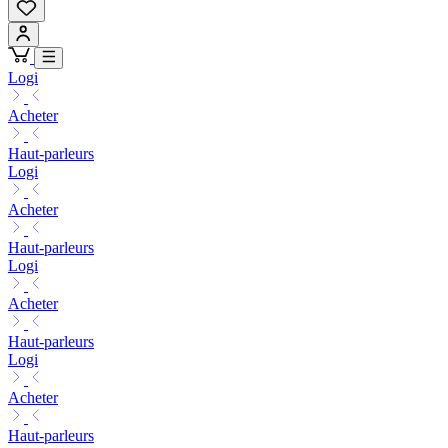
Logi
Acheter
Haut-parleurs
Logi
Acheter
Haut-parleurs
Logi
Acheter
Haut-parleurs
Logi
Acheter
Haut-parleurs