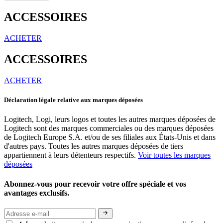
ACCESSOIRES
ACHETER
ACCESSOIRES
ACHETER
Déclaration légale relative aux marques déposées
Logitech, Logi, leurs logos et toutes les autres marques déposées de
Logitech sont des marques commerciales ou des marques déposées
de Logitech Europe S.A. et/ou de ses filiales aux États-Unis et dans
d'autres pays. Toutes les autres marques déposées de tiers
appartiennent à leurs détenteurs respectifs.
Voir toutes les marques
déposées
Abonnez-vous pour recevoir votre offre spéciale et vos
avantages exclusifs.