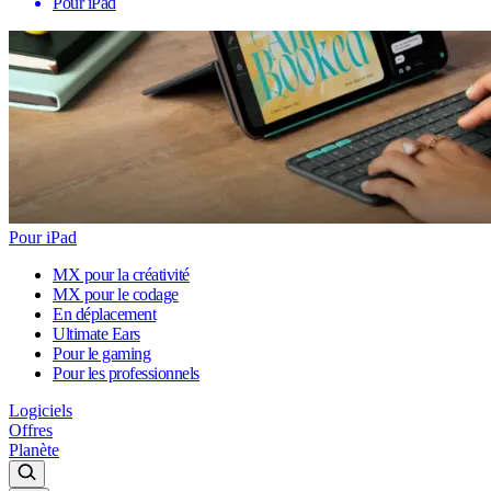
Pour iPad
Pour iPad
MX pour la créativité
MX pour le codage
En déplacement
Ultimate Ears
Pour le gaming
Pour les professionnels
Logiciels
Offres
Planète