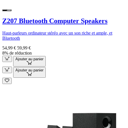
Z207 Bluetooth Computer Speakers
Haut-parleurs ordinateur stéréo avec un son riche et ample, et
Bluetooth
54,99 €
59,99 €
8% de réduction
Ajouter au panier
Ajouter au panier